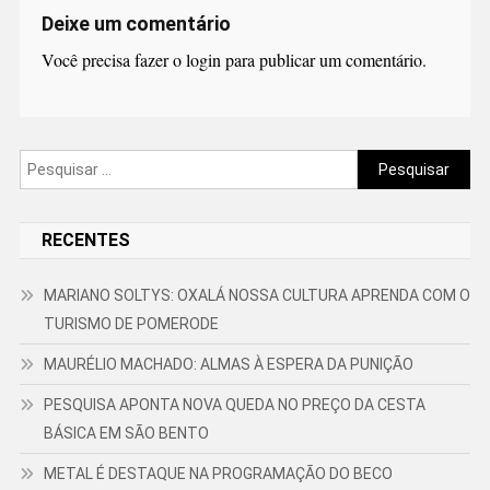
Deixe um comentário
Você precisa fazer o
login
para publicar um comentário.
Pesquisar
por:
RECENTES
MARIANO SOLTYS: OXALÁ NOSSA CULTURA APRENDA COM O
TURISMO DE POMERODE
MAURÉLIO MACHADO: ALMAS À ESPERA DA PUNIÇÃO
PESQUISA APONTA NOVA QUEDA NO PREÇO DA CESTA
BÁSICA EM SÃO BENTO
METAL É DESTAQUE NA PROGRAMAÇÃO DO BECO