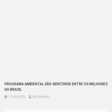
PROGRAMA AMBIENTAL SÃO-BENTENSE ENTRE OS MELHORES
DO BRASIL
12/05/2025
Da Redação