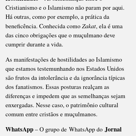
Cristianismo e o Islamismo não param por aqui.
Há outras, como por exemplo, a prática da
beneficência. Conhecida como
Zakat
, ela é uma
das cinco obrigações que o muçulmano deve
cumprir durante a vida.
As manifestações de hostilidades ao Islamismo
que estamos testemunhando nos Estados Unidos
são frutos da intolerância e da ignorância típicas
dos fanatismos. Essas posturas realçam as
diferenças e impedem que as semelhanças sejam
enxergadas. Nesse caso, o patrimônio cultural
comum entre cristãos e muçulmanos.
WhatsApp
Jornal
– O grupo de WhatsApp do