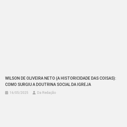
WILSON DE OLIVEIRA NETO (A HISTORICIDADE DAS COISAS):
COMO SURGIU A DOUTRINA SOCIAL DA IGREJA
16/05/2025
Da Redação