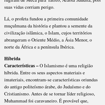
suas vidas corriam perigo.
Lá, o profeta fundou a primeira comunidade
muçulmana da história e plantou a semente da
civilização islâmica, o Islam, cujos territórios
abrangeram o Oriente Médio, a Ásia Menor, o
norte da África e a península Ibérica.
Híbrida
Características –
O Islamismo é uma religião
híbrida. Entre os seus aspectos materiais e
imateriais, encontram-se características oriundas
do antigo politeísmo árabe, do Judaísmo e do
Cristianismo. Antes de se tornar líder religioso,
Muhammad foi caravaneiro. É provável que,