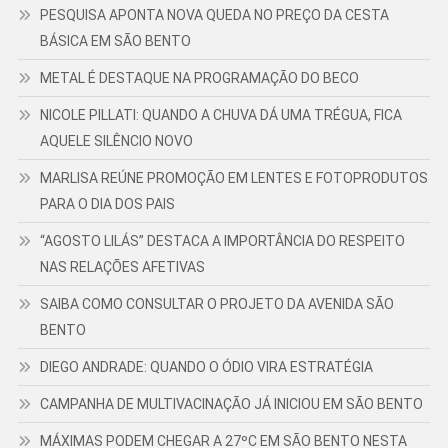
PESQUISA APONTA NOVA QUEDA NO PREÇO DA CESTA
BÁSICA EM SÃO BENTO
METAL É DESTAQUE NA PROGRAMAÇÃO DO BECO
NICOLE PILLATI: QUANDO A CHUVA DÁ UMA TRÉGUA, FICA
AQUELE SILÊNCIO NOVO
MARLISA REÚNE PROMOÇÃO EM LENTES E FOTOPRODUTOS
PARA O DIA DOS PAIS
“AGOSTO LILÁS” DESTACA A IMPORTÂNCIA DO RESPEITO
NAS RELAÇÕES AFETIVAS
SAIBA COMO CONSULTAR O PROJETO DA AVENIDA SÃO
BENTO
DIEGO ANDRADE: QUANDO O ÓDIO VIRA ESTRATÉGIA
CAMPANHA DE MULTIVACINAÇÃO JÁ INICIOU EM SÃO BENTO
MÁXIMAS PODEM CHEGAR A 27ºC EM SÃO BENTO NESTA