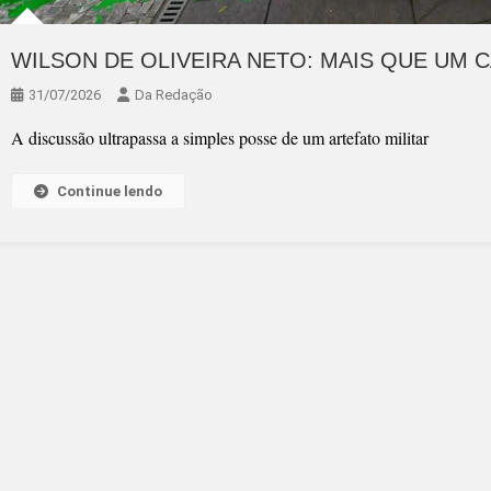
WILSON DE OLIVEIRA NETO: MAIS QUE UM 
31/07/2026
Da Redação
A discussão ultrapassa a simples posse de um artefato militar
Continue lendo