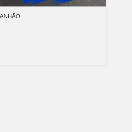
CANHÃO