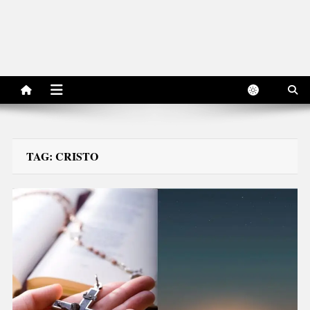
TAG:
CRISTO