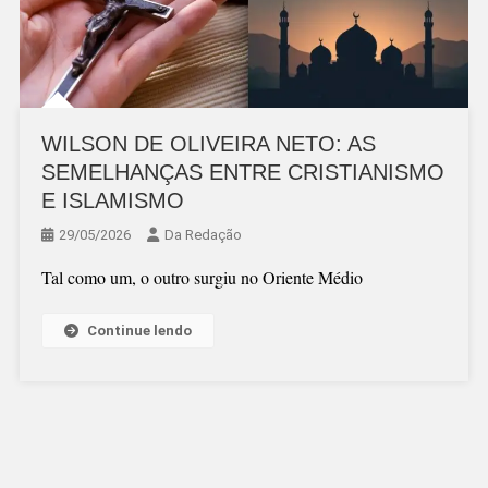
WILSON DE OLIVEIRA NETO: AS
SEMELHANÇAS ENTRE CRISTIANISMO
E ISLAMISMO
29/05/2026
Da Redação
Tal como um, o outro surgiu no Oriente Médio
Continue lendo