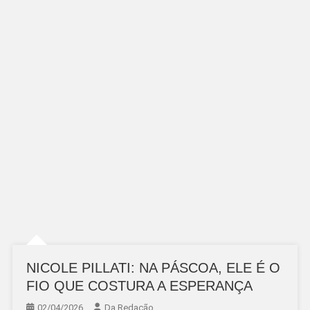
NICOLE PILLATI: NA PÁSCOA, ELE É O
FIO QUE COSTURA A ESPERANÇA
02/04/2026
Da Redação