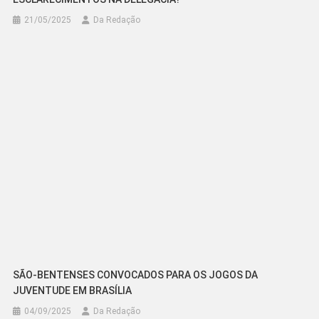
21/05/2025
Da Redação
SÃO-BENTENSES CONVOCADOS PARA OS JOGOS DA
JUVENTUDE EM BRASÍLIA
04/09/2025
Da Redação