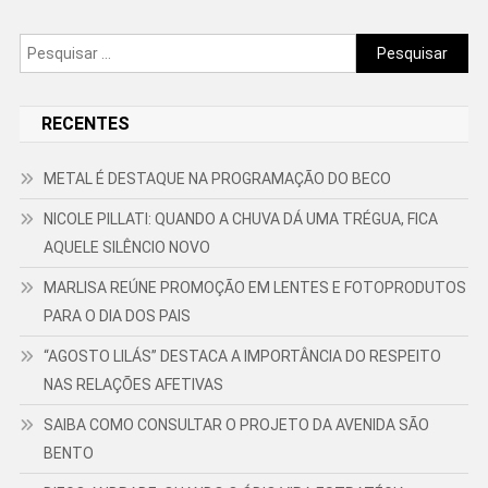
Pesquisar
por:
RECENTES
METAL É DESTAQUE NA PROGRAMAÇÃO DO BECO
NICOLE PILLATI: QUANDO A CHUVA DÁ UMA TRÉGUA, FICA
AQUELE SILÊNCIO NOVO
MARLISA REÚNE PROMOÇÃO EM LENTES E FOTOPRODUTOS
PARA O DIA DOS PAIS
“AGOSTO LILÁS” DESTACA A IMPORTÂNCIA DO RESPEITO
NAS RELAÇÕES AFETIVAS
SAIBA COMO CONSULTAR O PROJETO DA AVENIDA SÃO
BENTO