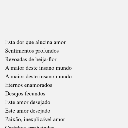
Esta dor que alucina amor
Sentimentos profundos
Revoadas de beija-flor
A maior deste insano mundo
A maior deste insano mundo
Eternos enamorados
Desejos fecundos
Este amor desejado
Este amor desejado
Paixão, inexplicável amor
Carinhos arrebatados