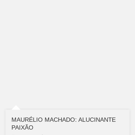
MAURÉLIO MACHADO: ALUCINANTE
PAIXÃO