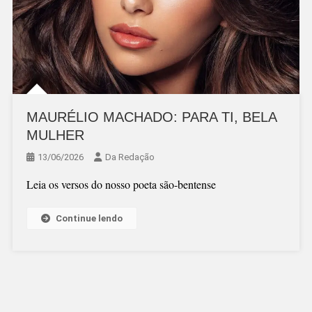
MAURÉLIO MACHADO: PARA TI, BELA
MULHER
13/06/2026
Da Redação
Leia os versos do nosso poeta são-bentense
Continue lendo