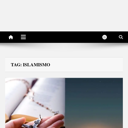
TAG:
ISLAMISMO