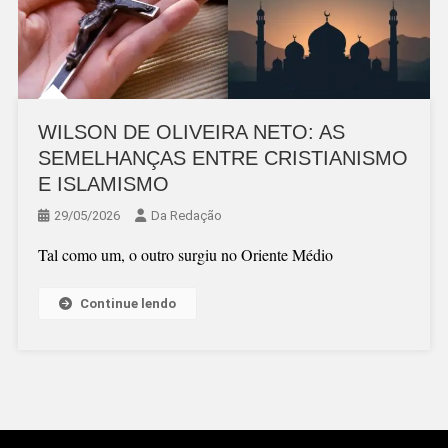
WILSON DE OLIVEIRA NETO: AS
SEMELHANÇAS ENTRE CRISTIANISMO
E ISLAMISMO
29/05/2026
Da Redação
Tal como um, o outro surgiu no Oriente Médio
Continue lendo