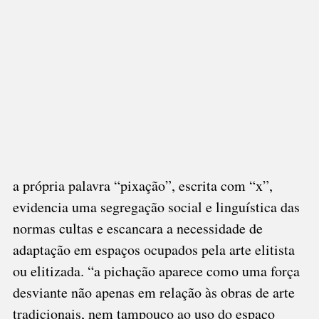
a própria palavra “pixação”, escrita com “x”,
evidencia uma segregação social e linguística das
normas cultas e escancara a necessidade de
adaptação em espaços ocupados pela arte elitista
ou elitizada. “a pichação aparece como uma força
desviante não apenas em relação às obras de arte
tradicionais, nem tampouco ao uso do espaço