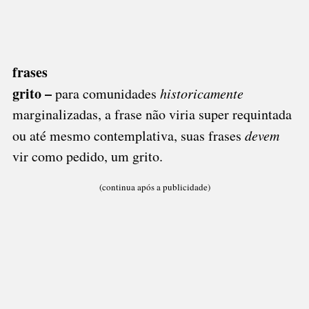
frases
grito –
para comunidades
historicamente
marginalizadas, a frase não viria super requintada
ou até mesmo contemplativa, suas frases
devem
vir como pedido, um grito.
(continua após a publicidade)