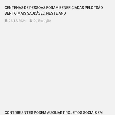
CENTENAS DE PESSOAS FORAM BENEFICIADAS PELO “SÃO
BENTO MAIS SAUDÁVEL” NESTE ANO
23/12/2024
Da Redação
CONTRIBUINTES PODEM AUXILIAR PROJETOS SOCIAIS EM