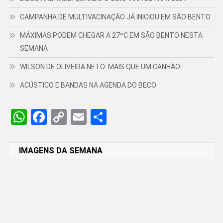
CAMPANHA DE MULTIVACINAÇÃO JÁ INICIOU EM SÃO BENTO
MÁXIMAS PODEM CHEGAR A 27ºC EM SÃO BENTO NESTA
SEMANA
WILSON DE OLIVEIRA NETO: MAIS QUE UM CANHÃO
ACÚSTICO E BANDAS NA AGENDA DO BECO
WhatsApp
Facebook
Copy
Email
Share
Link
IMAGENS DA SEMANA