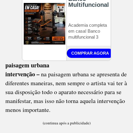
paisagem urbana
intervenção –
na paisagem urbana se apresenta de
diferentes maneiras, nem sempre o artista vai ter à
sua disposição todo o aparato necessário para se
manifestar, mas isso não torna aquela intervenção
menos importante.
(continua após a publicidade)