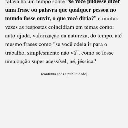
se você pudesse dizer
falava há um tempo sobre “
uma frase ou palavra que qualquer pessoa no
mundo fosse ouvir, o que você diria?
” e muitas
vezes as respostas coincidiam em temas como:
auto-ajuda, valorização da natureza, do tempo, até
mesmo frases como “se você odeia ir para o
trabalho, simplesmente não vá”. como se fosse
uma opção super acessível, né, jéssica?
(continua após a publicidade)