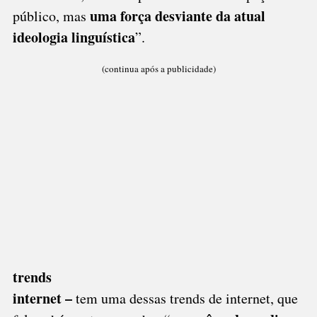
uma força desviante da atual
público, mas
ideologia linguística
”.
(continua após a publicidade)
trends
internet –
tem uma dessas trends de internet, que