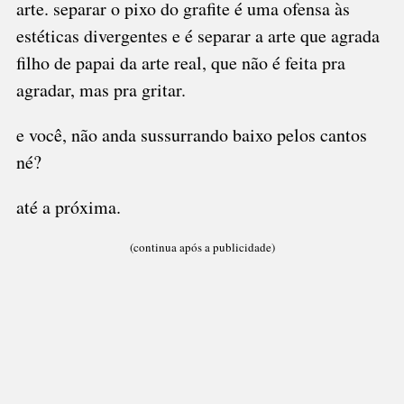
arte. separar o pixo do grafite é uma ofensa às
estéticas divergentes e é separar a arte que agrada
filho de papai da arte real, que não é feita pra
agradar, mas pra gritar.
e você, não anda sussurrando baixo pelos cantos
né?
até a próxima.
(continua após a publicidade)