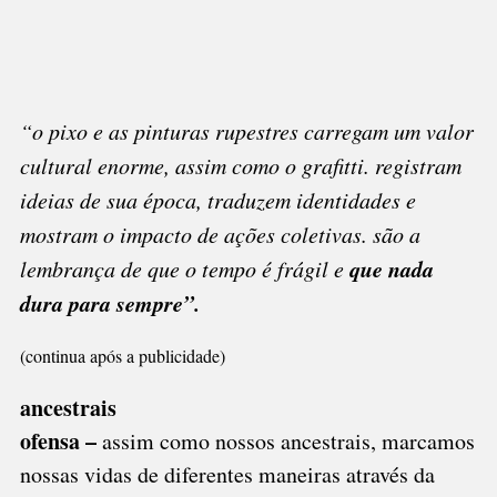
“o pixo e as pinturas rupestres carregam um valor
cultural enorme, assim como o grafitti. registram
ideias de sua época, traduzem identidades e
mostram o impacto de ações coletivas. são a
que nada
lembrança de que o tempo é frágil e
dura para sempre
”.
(continua após a publicidade)
ancestrais
ofensa –
assim como nossos ancestrais, marcamos
nossas vidas de diferentes maneiras através da