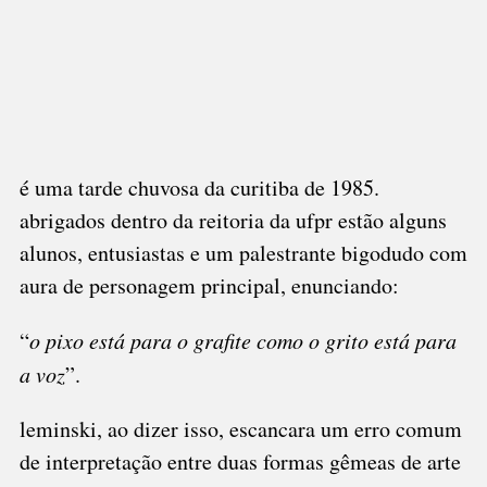
é uma tarde chuvosa da curitiba de 1985.
abrigados dentro da reitoria da ufpr estão alguns
alunos, entusiastas e um palestrante bigodudo com
aura de personagem principal, enunciando:
“
o pixo está para o grafite como o grito está para
a voz
”.
leminski, ao dizer isso, escancara um erro comum
de interpretação entre duas formas gêmeas de arte