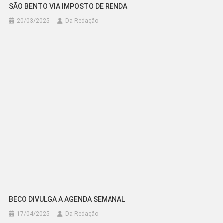
SÃO BENTO VIA IMPOSTO DE RENDA
20/03/2025
Da Redação
BECO DIVULGA A AGENDA SEMANAL
17/04/2025
Da Redação