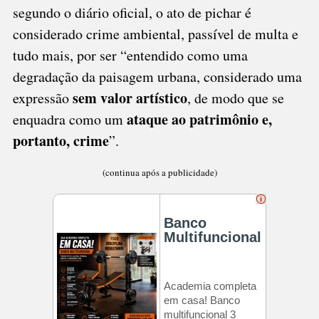
segundo o diário oficial, o ato de pichar é
considerado crime ambiental, passível de multa e
tudo mais, por ser “entendido como uma
degradação da paisagem urbana, considerado uma
sem valor artístico
expressão
, de modo que se
ataque ao patrimônio e,
enquadra como um
portanto, crime
”.
(continua após a publicidade)