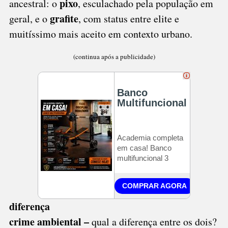
pixo
ancestral: o
, esculachado pela população em
grafite
geral, e o
, com status entre elite e
muitíssimo mais aceito em contexto urbano.
(continua após a publicidade)
diferença
crime ambiental –
qual a diferença entre os dois?