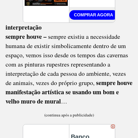
interpretação
sempre houve –
sempre existiu a necessidade
humana de existir simbolicamente dentro de um
espaço, vemos isso desde os tempos das cavernas
com as pinturas rupestres representando a
interpretação de cada pessoa do ambiente, vezes
sempre houve
de animais, vezes do próprio grupo,
manifestação artística se usando um bom e
velho muro de mural
…
(continua após a publicidade)