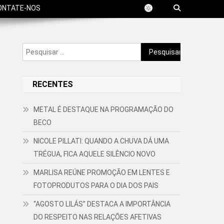
ONTATE-NOS
Pesquisar
por:
RECENTES
METAL É DESTAQUE NA PROGRAMAÇÃO DO
BECO
NICOLE PILLATI: QUANDO A CHUVA DÁ UMA
TRÉGUA, FICA AQUELE SILÊNCIO NOVO
MARLISA REÚNE PROMOÇÃO EM LENTES E
FOTOPRODUTOS PARA O DIA DOS PAIS
“AGOSTO LILÁS” DESTACA A IMPORTÂNCIA
DO RESPEITO NAS RELAÇÕES AFETIVAS