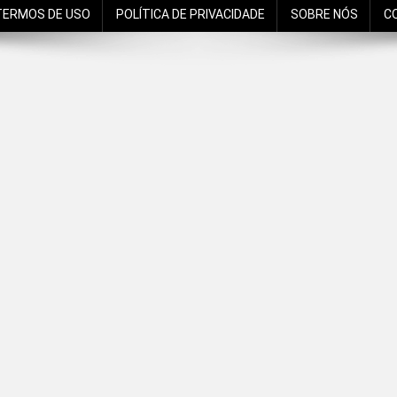
TERMOS DE USO
POLÍTICA DE PRIVACIDADE
SOBRE NÓS
C