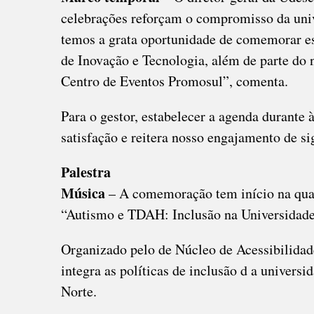
celebrações reforçam o compromisso da univ
temos a grata oportunidade de comemorar e
de Inovação e Tecnologia, além de parte do n
Centro de Eventos Promosul”, comenta.
Para o gestor, estabelecer a agenda durante
satisfação e reitera nosso engajamento de si
Palestra
Música
– A comemoração tem início na quart
“Autismo e TDAH: Inclusão na Universidade
Organizado pelo de Núcleo de Acessibilidade
integra as políticas de inclusão d a univers
Norte.