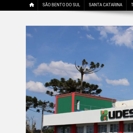
SÃO BENTO DO SUL
SANTA CATARINA