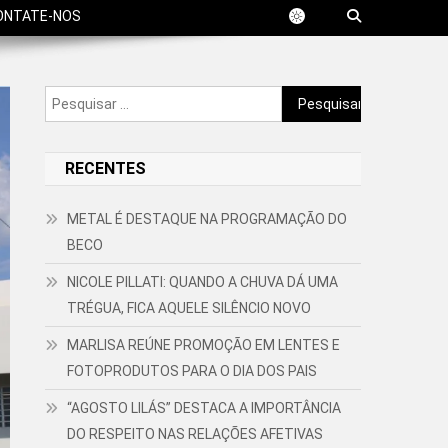
ONTATE-NOS
Pesquisar
por:
RECENTES
METAL É DESTAQUE NA PROGRAMAÇÃO DO
BECO
NICOLE PILLATI: QUANDO A CHUVA DÁ UMA
TRÉGUA, FICA AQUELE SILÊNCIO NOVO
MARLISA REÚNE PROMOÇÃO EM LENTES E
FOTOPRODUTOS PARA O DIA DOS PAIS
“AGOSTO LILÁS” DESTACA A IMPORTÂNCIA
DO RESPEITO NAS RELAÇÕES AFETIVAS