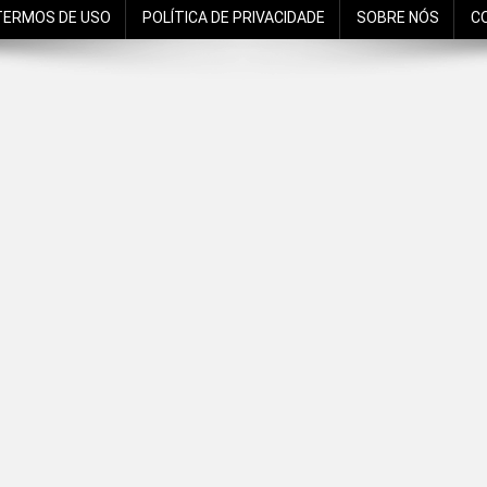
TERMOS DE USO
POLÍTICA DE PRIVACIDADE
SOBRE NÓS
C