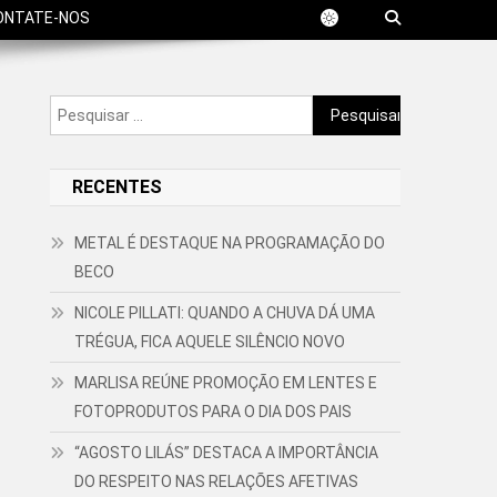
ONTATE-NOS
Pesquisar
por:
RECENTES
METAL É DESTAQUE NA PROGRAMAÇÃO DO
BECO
NICOLE PILLATI: QUANDO A CHUVA DÁ UMA
TRÉGUA, FICA AQUELE SILÊNCIO NOVO
MARLISA REÚNE PROMOÇÃO EM LENTES E
FOTOPRODUTOS PARA O DIA DOS PAIS
“AGOSTO LILÁS” DESTACA A IMPORTÂNCIA
DO RESPEITO NAS RELAÇÕES AFETIVAS