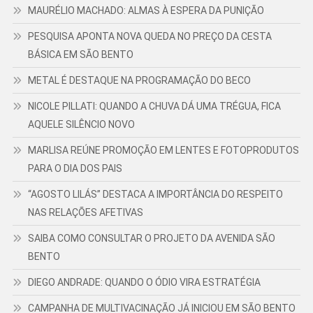
MAURÉLIO MACHADO: ALMAS À ESPERA DA PUNIÇÃO
PESQUISA APONTA NOVA QUEDA NO PREÇO DA CESTA
BÁSICA EM SÃO BENTO
METAL É DESTAQUE NA PROGRAMAÇÃO DO BECO
NICOLE PILLATI: QUANDO A CHUVA DÁ UMA TRÉGUA, FICA
AQUELE SILÊNCIO NOVO
MARLISA REÚNE PROMOÇÃO EM LENTES E FOTOPRODUTOS
PARA O DIA DOS PAIS
“AGOSTO LILÁS” DESTACA A IMPORTÂNCIA DO RESPEITO
NAS RELAÇÕES AFETIVAS
SAIBA COMO CONSULTAR O PROJETO DA AVENIDA SÃO
BENTO
DIEGO ANDRADE: QUANDO O ÓDIO VIRA ESTRATÉGIA
CAMPANHA DE MULTIVACINAÇÃO JÁ INICIOU EM SÃO BENTO