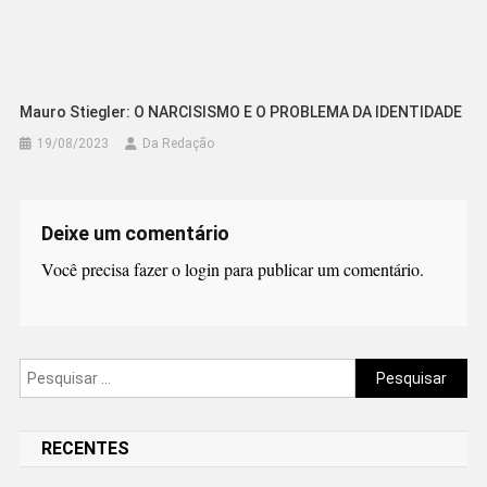
Mauro Stiegler: O NARCISISMO E O PROBLEMA DA IDENTIDADE
19/08/2023
Da Redação
Deixe um comentário
Você precisa fazer o
login
para publicar um comentário.
Pesquisar
por:
RECENTES