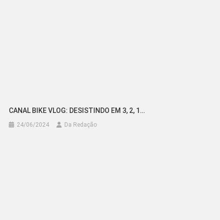
CANAL BIKE VLOG: DESISTINDO EM 3, 2, 1…
24/06/2024
Da Redação