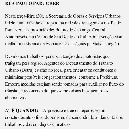
RUA PAULO PARUCKER
Nesta terça-feira (30), a Secretaria de Obras e Serviços Urbanos
iniciou um trabalho de reparo na rede de drenagem da rua Paulo
Parucker, nas proximidades do prédio da antiga Central
Automóveis, no Centro de São Bento do Sul. A intervenção visa
melhorar o sistema de escoamento das águas pluviais na região.
Devido aos trabalhos, pede-se atenção dos motoristas que
trafegam pela região. Agentes do Departamento de Trânsito
Urbano (Detru) estarão no local para orientar os condutores e
minimizar possíveis congestionamentos, conforme a Prefeitura.
Embora medidas estejam sendo tomadas para auxiliar no fluxo do
trânsito, é recomendado que os motoristas busquem rotas
alternativas.
ATÉ QUANDO? –
A previsão é que os reparos sejam
concluídos até o final de semana, dependendo do andamento dos
trabalhos e das condições climáticas.