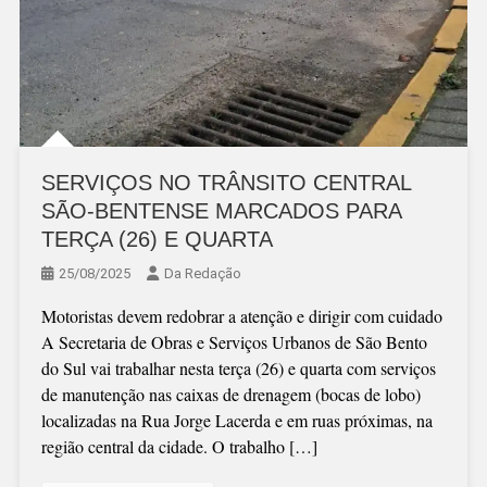
SERVIÇOS NO TRÂNSITO CENTRAL
SÃO-BENTENSE MARCADOS PARA
TERÇA (26) E QUARTA
25/08/2025
Da Redação
Motoristas devem redobrar a atenção e dirigir com cuidado
A Secretaria de Obras e Serviços Urbanos de São Bento
do Sul vai trabalhar nesta terça (26) e quarta com serviços
de manutenção nas caixas de drenagem (bocas de lobo)
localizadas na Rua Jorge Lacerda e em ruas próximas, na
região central da cidade. O trabalho […]