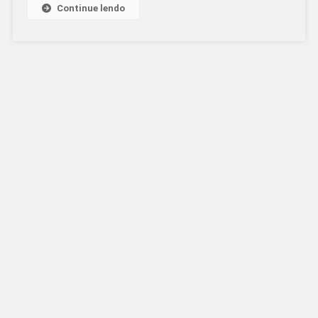
Continue lendo