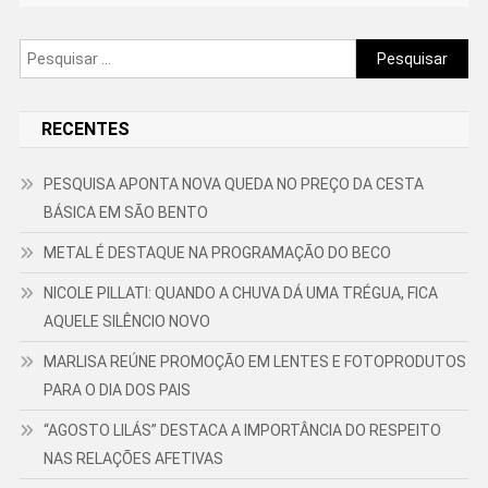
Pesquisar
por:
RECENTES
PESQUISA APONTA NOVA QUEDA NO PREÇO DA CESTA
BÁSICA EM SÃO BENTO
METAL É DESTAQUE NA PROGRAMAÇÃO DO BECO
NICOLE PILLATI: QUANDO A CHUVA DÁ UMA TRÉGUA, FICA
AQUELE SILÊNCIO NOVO
MARLISA REÚNE PROMOÇÃO EM LENTES E FOTOPRODUTOS
PARA O DIA DOS PAIS
“AGOSTO LILÁS” DESTACA A IMPORTÂNCIA DO RESPEITO
NAS RELAÇÕES AFETIVAS