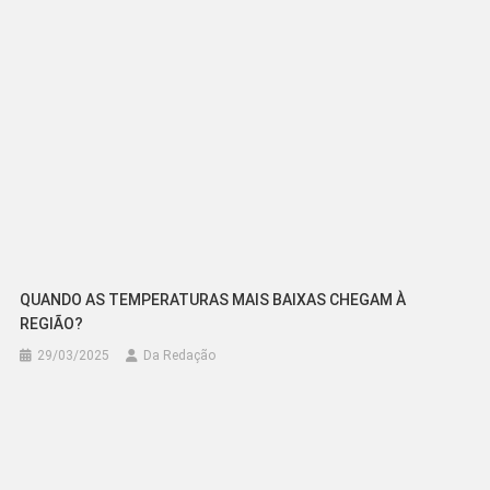
QUANDO AS TEMPERATURAS MAIS BAIXAS CHEGAM À
REGIÃO?
29/03/2025
Da Redação