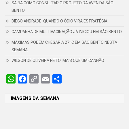
SAIBA COMO CONSULTAR O PROJETO DA AVENIDA SÃO
BENTO
DIEGO ANDRADE: QUANDO O ÓDIO VIRA ESTRATÉGIA
CAMPANHA DE MULTIVACINAÇÃO JÁ INICIOU EM SÃO BENTO
MÁXIMAS PODEM CHEGAR A 27ºC EM SÃO BENTO NESTA
SEMANA
WILSON DE OLIVEIRA NETO: MAIS QUE UM CANHÃO
WhatsApp
Facebook
Copy
Email
Share
Link
IMAGENS DA SEMANA