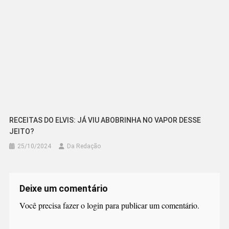
RECEITAS DO ELVIS: JÁ VIU ABOBRINHA NO VAPOR DESSE
JEITO?
25/10/2024
Da Redação
Deixe um comentário
Você precisa fazer o
login
para publicar um comentário.