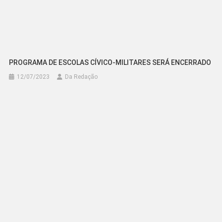
PROGRAMA DE ESCOLAS CÍVICO-MILITARES SERÁ ENCERRADO
12/07/2023
Da Redação