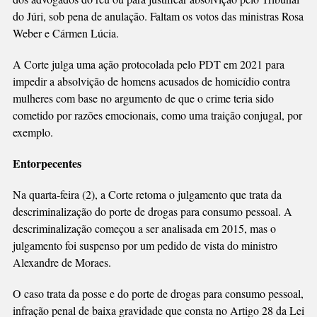
do Júri, sob pena de anulação. Faltam os votos das ministras Rosa
Weber e Cármen Lúcia.
A Corte julga uma ação protocolada pelo PDT em 2021 para
impedir a absolvição de homens acusados de homicídio contra
mulheres com base no argumento de que o crime teria sido
cometido por razões emocionais, como uma traição conjugal, por
exemplo.
Entorpecentes
Na quarta-feira (2), a Corte retoma o julgamento que trata da
descriminalização do porte de drogas para consumo pessoal. A
descriminalização começou a ser analisada em 2015, mas o
julgamento foi suspenso por um pedido de vista do ministro
Alexandre de Moraes.
O caso trata da posse e do porte de drogas para consumo pessoal,
infração penal de baixa gravidade que consta no Artigo 28 da Lei