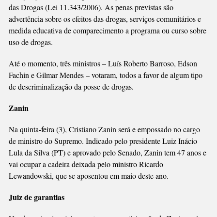
das Drogas (Lei 11.343/2006). As penas previstas são
advertência sobre os efeitos das drogas, serviços comunitários e
medida educativa de comparecimento a programa ou curso sobre
uso de drogas.
Até o momento, três ministros – Luís Roberto Barroso, Edson
Fachin e Gilmar Mendes – votaram, todos a favor de algum tipo
de descriminalização da posse de drogas.
Zanin
Na quinta-feira (3), Cristiano Zanin será e empossado no cargo
de ministro do Supremo. Indicado pelo presidente Luiz Inácio
Lula da Silva (PT) e aprovado pelo Senado, Zanin tem 47 anos e
vai ocupar a cadeira deixada pelo ministro Ricardo
Lewandowski, que se aposentou em maio deste ano.
Juiz de garantias