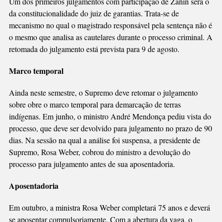
Um dos primeiros julgamentos com participação de Zanin será o
da constitucionalidade do juiz de garantias. Trata-se de
mecanismo no qual o magistrado responsável pela sentença não é
o mesmo que analisa as cautelares durante o processo criminal. A
retomada do julgamento está prevista para 9 de agosto.
Marco temporal
Ainda neste semestre, o Supremo deve retomar o julgamento
sobre obre o marco temporal para demarcação de terras
indígenas. Em junho, o ministro André Mendonça pediu vista do
processo, que deve ser devolvido para julgamento no prazo de 90
dias. Na sessão na qual a análise foi suspensa, a presidente de
Supremo, Rosa Weber, cobrou do ministro a devolução do
processo para julgamento antes de sua aposentadoria.
Aposentadoria
Em outubro, a ministra Rosa Weber completará 75 anos e deverá
se aposentar compulsoriamente. Com a abertura da vaga, o