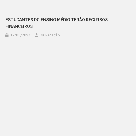
ESTUDANTES DO ENSINO MÉDIO TERÃO RECURSOS
FINANCEIROS
17/01/2024
Da Redação