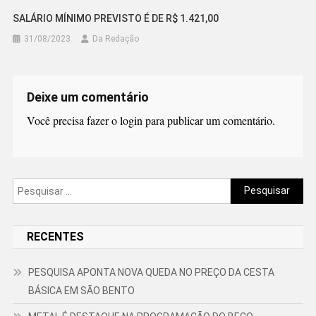
SALÁRIO MÍNIMO PREVISTO É DE R$ 1.421,00
31/08/2023
Da Redação
Deixe um comentário
Você precisa fazer o
login
para publicar um comentário.
Pesquisar
por:
RECENTES
PESQUISA APONTA NOVA QUEDA NO PREÇO DA CESTA
BÁSICA EM SÃO BENTO