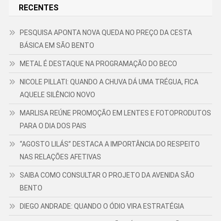
RECENTES
PESQUISA APONTA NOVA QUEDA NO PREÇO DA CESTA
BÁSICA EM SÃO BENTO
METAL É DESTAQUE NA PROGRAMAÇÃO DO BECO
NICOLE PILLATI: QUANDO A CHUVA DÁ UMA TRÉGUA, FICA
AQUELE SILÊNCIO NOVO
MARLISA REÚNE PROMOÇÃO EM LENTES E FOTOPRODUTOS
PARA O DIA DOS PAIS
“AGOSTO LILÁS” DESTACA A IMPORTÂNCIA DO RESPEITO
NAS RELAÇÕES AFETIVAS
SAIBA COMO CONSULTAR O PROJETO DA AVENIDA SÃO
BENTO
DIEGO ANDRADE: QUANDO O ÓDIO VIRA ESTRATÉGIA