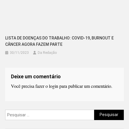
LISTA DE DOENÇAS DO TRABALHO: COVID-19, BURNOUT E
CÂNCER AGORA FAZEM PARTE
30/11/2023
Da Redação
Deixe um comentário
Você precisa fazer o
login
para publicar um comentário.
Pesquisar
por: