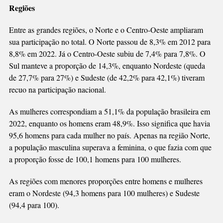
Regiões
Entre as grandes regiões, o Norte e o Centro-Oeste ampliaram
sua participação no total. O Norte passou de 8,3% em 2012 para
8,8% em 2022. Já o Centro-Oeste subiu de 7,4% para 7,8%. O
Sul manteve a proporção de 14,3%, enquanto Nordeste (queda
de 27,7% para 27%) e Sudeste (de 42,2% para 42,1%) tiveram
recuo na participação nacional.
As mulheres correspondiam a 51,1% da população brasileira em
2022, enquanto os homens eram 48,9%. Isso significa que havia
95,6 homens para cada mulher no país. Apenas na região Norte,
a população masculina superava a feminina, o que fazia com que
a proporção fosse de 100,1 homens para 100 mulheres.
As regiões com menores proporções entre homens e mulheres
eram o Nordeste (94,3 homens para 100 mulheres) e Sudeste
(94,4 para 100).