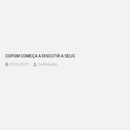
COPOM COMEÇA A DISCUTIR A SELIC
20/06/2023
Da Redação