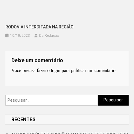
RODOVIA INTERDITADA NA REGIÃO
10/10/2023
Da Redação
Deixe um comentário
Você precisa fazer o
login
para publicar um comentário.
Pesquisar
por:
RECENTES