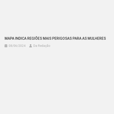
MAPA INDICA REGIÕES MAIS PERIGOSAS PARA AS MULHERES
08/06/2024
Da Redação