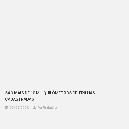
SÃO MAIS DE 10 MIL QUILÔMETROS DE TRILHAS
CADASTRADAS
22/09/2023
Da Redação