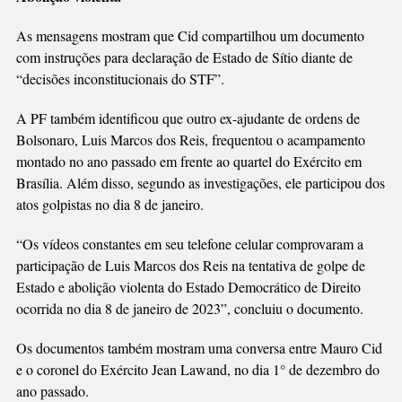
As mensagens mostram que Cid compartilhou um documento
com instruções para declaração de Estado de Sítio diante de
“decisões inconstitucionais do STF”.
A PF também identificou que outro ex-ajudante de ordens de
Bolsonaro, Luis Marcos dos Reis, frequentou o acampamento
montado no ano passado em frente ao quartel do Exército em
Brasília. Além disso, segundo as investigações, ele participou dos
atos golpistas no dia 8 de janeiro.
“Os vídeos constantes em seu telefone celular comprovaram a
participação de Luis Marcos dos Reis na tentativa de golpe de
Estado e abolição violenta do Estado Democrático de Direito
ocorrida no dia 8 de janeiro de 2023”, concluiu o documento.
Os documentos também mostram uma conversa entre Mauro Cid
e o coronel do Exército Jean Lawand, no dia 1° de dezembro do
ano passado.