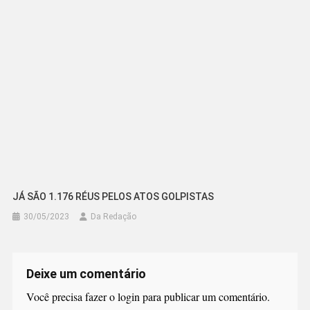
JÁ SÃO 1.176 RÉUS PELOS ATOS GOLPISTAS
30/05/2023
Da Redação
Deixe um comentário
Você precisa fazer o
login
para publicar um comentário.