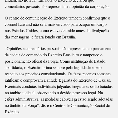
comentários pessoais não representam a opinião da corporação.
O centro de comunicação do Exército também confirmou que o
coronel Lawand não será mais enviado para ocupar um cargo
nos Estados Unidos, como estava definido antes da divulgação
das mensagens, e ficará lotado em Brasília.
“Opiniões e comentários pessoais não representam o pensamento
da cadeia de comando do Exército Brasileiro e tampouco o
posicionamento oficial da Força. Como instituição de Estado,
apartidária, o Exército prima sempre pela legalidade e pelo
respeito aos preceitos constitucionais. Os fatos recentes somente
ratificam e comprovam a atitude legalista do Exército de Caxias.
Eventuais condutas individuais julgadas irregulares serão tratadas
no âmbito judicial, observando o devido processo legal. Na
esfera administrativa, as medidas cabíveis já estão sendo adotadas
no âmbito da Força”, disse o Centro de Comunicação Social do
Exército.