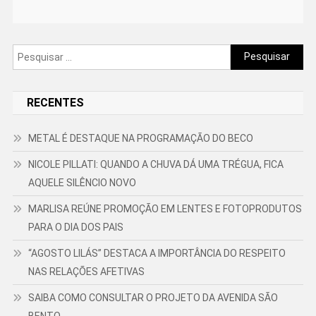
Pesquisar
por:
RECENTES
METAL É DESTAQUE NA PROGRAMAÇÃO DO BECO
NICOLE PILLATI: QUANDO A CHUVA DÁ UMA TRÉGUA, FICA
AQUELE SILÊNCIO NOVO
MARLISA REÚNE PROMOÇÃO EM LENTES E FOTOPRODUTOS
PARA O DIA DOS PAIS
“AGOSTO LILÁS” DESTACA A IMPORTÂNCIA DO RESPEITO
NAS RELAÇÕES AFETIVAS
SAIBA COMO CONSULTAR O PROJETO DA AVENIDA SÃO
BENTO