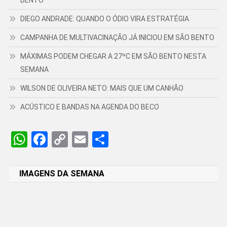
DIEGO ANDRADE: QUANDO O ÓDIO VIRA ESTRATÉGIA
CAMPANHA DE MULTIVACINAÇÃO JÁ INICIOU EM SÃO BENTO
MÁXIMAS PODEM CHEGAR A 27ºC EM SÃO BENTO NESTA
SEMANA
WILSON DE OLIVEIRA NETO: MAIS QUE UM CANHÃO
ACÚSTICO E BANDAS NA AGENDA DO BECO
WhatsApp
Facebook
Copy
Email
Share
Link
IMAGENS DA SEMANA