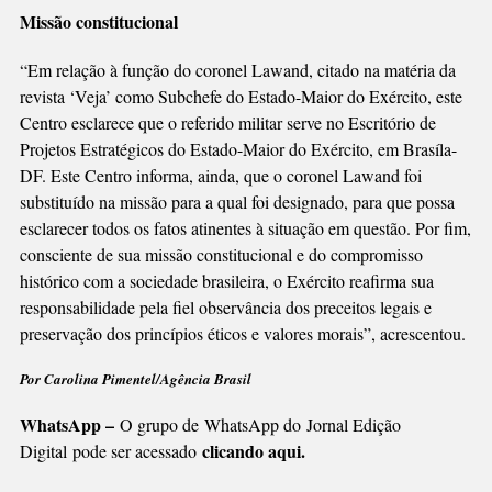
Missão constitucional
“Em relação à função do coronel Lawand, citado na matéria da
revista ‘Veja’ como Subchefe do Estado-Maior do Exército, este
Centro esclarece que o referido militar serve no Escritório de
Projetos Estratégicos do Estado-Maior do Exército, em Brasíla-
DF. Este Centro informa, ainda, que o coronel Lawand foi
substituído na missão para a qual foi designado, para que possa
esclarecer todos os fatos atinentes à situação em questão. Por fim,
consciente de sua missão constitucional e do compromisso
histórico com a sociedade brasileira, o Exército reafirma sua
responsabilidade pela fiel observância dos preceitos legais e
preservação dos princípios éticos e valores morais”, acrescentou.
Por Carolina Pimentel/Agência Brasil
WhatsApp –
O grupo de WhatsApp do Jornal Edição
clicando aqui.
Digital pode ser acessado