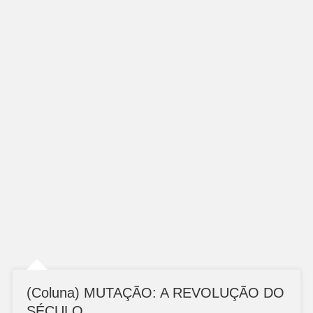
(Coluna) MUTAÇÃO: A REVOLUÇÃO DO
SÉCULO