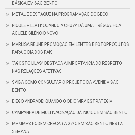
BÁSICA EM SÃO BENTO
METAL É DESTAQUE NA PROGRAMAÇÃO DO BECO
NICOLE PILLATI: QUANDO A CHUVA DÁ UMA TRÉGUA, FICA
AQUELE SILÊNCIO NOVO
MARLISA REÚNE PROMOÇÃO EM LENTES E FOTOPRODUTOS
PARA O DIA DOS PAIS
“AGOSTO LILÁS” DESTACA A IMPORTÂNCIA DO RESPEITO
NAS RELAÇÕES AFETIVAS
SAIBA COMO CONSULTAR O PROJETO DA AVENIDA SÃO
BENTO
DIEGO ANDRADE: QUANDO O ÓDIO VIRA ESTRATÉGIA
CAMPANHA DE MULTIVACINAÇÃO JÁ INICIOU EM SÃO BENTO
MÁXIMAS PODEM CHEGAR A 27ºC EM SÃO BENTO NESTA
SEMANA