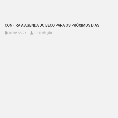
CONFIRA A AGENDA DO BECO PARA OS PRÓXIMOS DIAS
08/05/2026
Da Redação