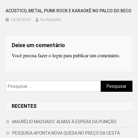
ACÚSTICO, METAL, PUNK ROCK E KARAOKÊ NO PALCO DO BECO
14/08/2025
Da Redação
Deixe um comentário
Você precisa fazer o
login
para publicar um comentário.
Pesquisar
por:
RECENTES
MAURÉLIO MACHADO: ALMAS À ESPERA DA PUNIÇÃO
PESQUISA APONTA NOVA QUEDA NO PREÇO DA CESTA