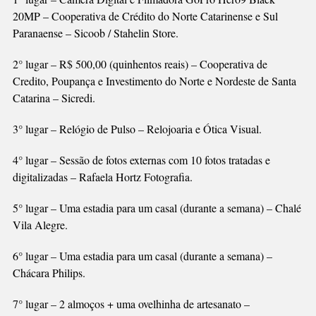
20MP – Cooperativa de Crédito do Norte Catarinense e Sul
Paranaense – Sicoob / Stahelin Store.
2° lugar – R$ 500,00 (quinhentos reais) – Cooperativa de
Credito, Poupança e Investimento do Norte e Nordeste de Santa
Catarina – Sicredi.
3° lugar – Relógio de Pulso – Relojoaria e Ótica Visual.
4° lugar – Sessão de fotos externas com 10 fotos tratadas e
digitalizadas – Rafaela Hortz Fotografia.
5° lugar – Uma estadia para um casal (durante a semana) – Chalé
Vila Alegre.
6° lugar – Uma estadia para um casal (durante a semana) –
Chácara Philips.
7° lugar – 2 almoços + uma ovelhinha de artesanato –