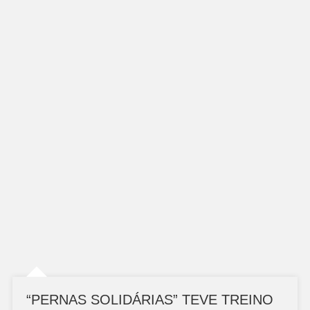
“PERNAS SOLIDÁRIAS” TEVE TREINO