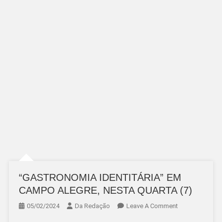
“GASTRONOMIA IDENTITÁRIA” EM
CAMPO ALEGRE, NESTA QUARTA (7)
On
05/02/2024
Da Redação
Leave A Comment
“GASTRONOMI