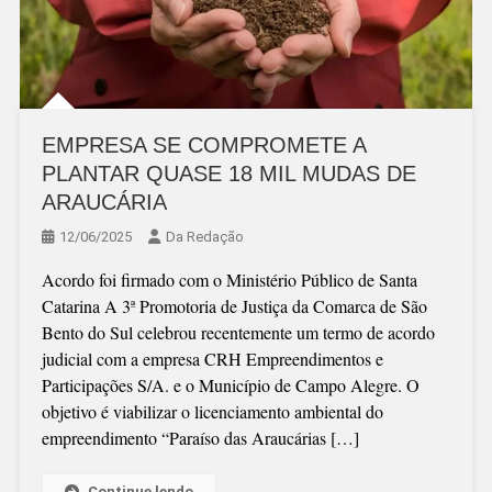
EMPRESA SE COMPROMETE A
PLANTAR QUASE 18 MIL MUDAS DE
ARAUCÁRIA
12/06/2025
Da Redação
Acordo foi firmado com o Ministério Público de Santa
Catarina A 3ª Promotoria de Justiça da Comarca de São
Bento do Sul celebrou recentemente um termo de acordo
judicial com a empresa CRH Empreendimentos e
Participações S/A. e o Município de Campo Alegre. O
objetivo é viabilizar o licenciamento ambiental do
empreendimento “Paraíso das Araucárias […]
Continue lendo