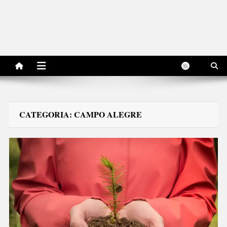
CATEGORIA:
CAMPO ALEGRE