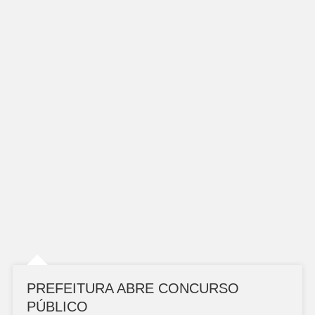
PREFEITURA ABRE CONCURSO
PÚBLICO