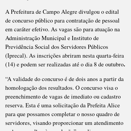
A Prefeitura de Campo Alegre divulgou o edital
de concurso público para contratação de pessoal
em caráter efetivo. As vagas são para atuação na
Administração Municipal e Instituto de
Previdência Social dos Servidores Públicos
(Iprecal). As inscrições abriram nesta quarta-feira
.
(14) e podem ser realizadas até o dia 8 de outubro
“A validade do concurso é de dois anos a partir da
homologação dos resultados. O concurso visa o
preenchimento de vagas de imediato ou cadastro
reserva. Esta é uma solicitação da Prefeita Alice
para que possamos completar o nosso quadro de
servidores, visando proporcionar um atendimento