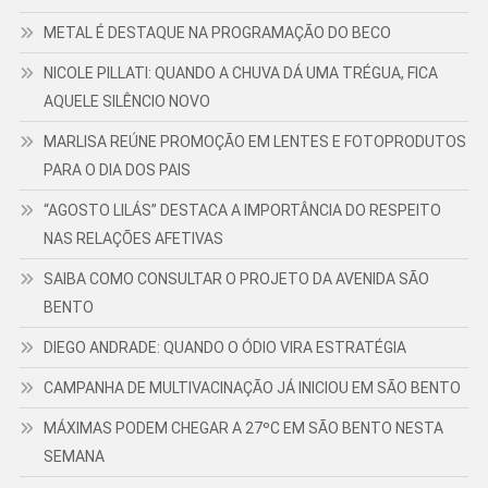
METAL É DESTAQUE NA PROGRAMAÇÃO DO BECO
NICOLE PILLATI: QUANDO A CHUVA DÁ UMA TRÉGUA, FICA
AQUELE SILÊNCIO NOVO
MARLISA REÚNE PROMOÇÃO EM LENTES E FOTOPRODUTOS
PARA O DIA DOS PAIS
“AGOSTO LILÁS” DESTACA A IMPORTÂNCIA DO RESPEITO
NAS RELAÇÕES AFETIVAS
SAIBA COMO CONSULTAR O PROJETO DA AVENIDA SÃO
BENTO
DIEGO ANDRADE: QUANDO O ÓDIO VIRA ESTRATÉGIA
CAMPANHA DE MULTIVACINAÇÃO JÁ INICIOU EM SÃO BENTO
MÁXIMAS PODEM CHEGAR A 27ºC EM SÃO BENTO NESTA
SEMANA