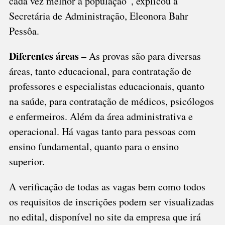
cada vez melhor à população”, explicou a
Secretária de Administração, Eleonora Bahr
Pessôa.
Diferentes áreas –
As provas são para diversas
áreas, tanto educacional, para contratação de
professores e especialistas educacionais, quanto
na saúde, para contratação de médicos, psicólogos
e enfermeiros. Além da área administrativa e
operacional. Há vagas tanto para pessoas com
ensino fundamental, quanto para o ensino
superior.
A verificação de todas as vagas bem como todos
os requisitos de inscrições podem ser visualizadas
no edital, disponível no site da empresa que irá