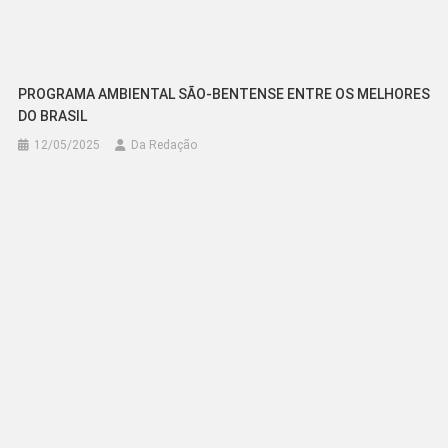
PROGRAMA AMBIENTAL SÃO-BENTENSE ENTRE OS MELHORES
DO BRASIL
12/05/2025
Da Redação