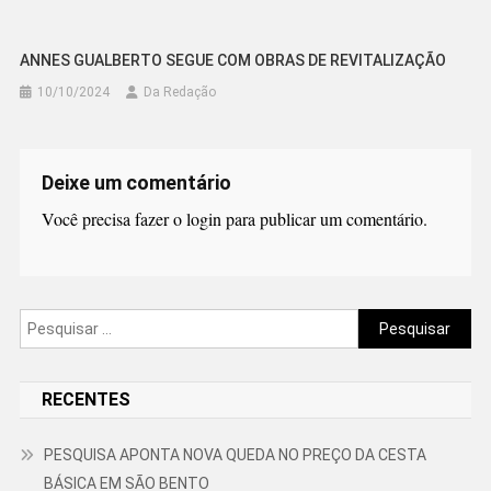
ANNES GUALBERTO SEGUE COM OBRAS DE REVITALIZAÇÃO
10/10/2024
Da Redação
Deixe um comentário
Você precisa fazer o
login
para publicar um comentário.
Pesquisar
por:
RECENTES
PESQUISA APONTA NOVA QUEDA NO PREÇO DA CESTA
BÁSICA EM SÃO BENTO