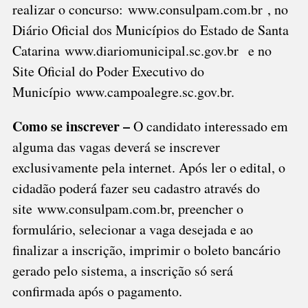
realizar o concurso:
www.consulpam.com.br
, no
Diário Oficial dos Municípios do Estado de Santa
Catarina
www.diariomunicipal.sc.gov.br
e no
Site Oficial do Poder Executivo do
Município
www.campoalegre.sc.gov.br
.
Como se inscrever –
O candidato interessado em
alguma das vagas deverá se inscrever
exclusivamente pela internet. Após ler o edital, o
cidadão poderá fazer seu cadastro através do
site
www.consulpam.com.br
, preencher o
formulário, selecionar a vaga desejada e ao
finalizar a inscrição, imprimir o boleto bancário
gerado pelo sistema, a inscrição só será
confirmada após o pagamento.