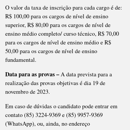
O valor da taxa de inscrição para cada cargo é de:
R$ 100,00 para os cargos de nível de ensino
superior, R$ 80,00 para os cargos de nível de
ensino médio completo/ curso técnico, R$ 70,00
para os cargos de nível de ensino médio e R$
50,00 para os cargos de nível de ensino
fundamental.
Data para as provas –
A data prevista para a
realização das provas objetivas é dia 19 de
novembro de 2023.
Em caso de dúvidas o candidato pode entrar em
contato (85) 3224-9369 e (85) 9957-9369
(WhatsApp), ou, ainda, no endereço