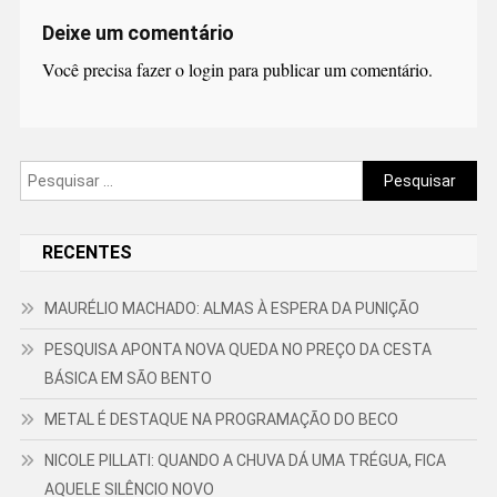
Deixe um comentário
Você precisa fazer o
login
para publicar um comentário.
Pesquisar
por:
RECENTES
MAURÉLIO MACHADO: ALMAS À ESPERA DA PUNIÇÃO
PESQUISA APONTA NOVA QUEDA NO PREÇO DA CESTA
BÁSICA EM SÃO BENTO
METAL É DESTAQUE NA PROGRAMAÇÃO DO BECO
NICOLE PILLATI: QUANDO A CHUVA DÁ UMA TRÉGUA, FICA
AQUELE SILÊNCIO NOVO