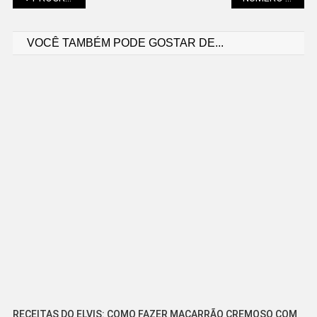
Navegação
VOCÊ TAMBÉM PODE GOSTAR DE...
de
Post
RECEITAS DO ELVIS: COMO FAZER MACARRÃO CREMOSO COM