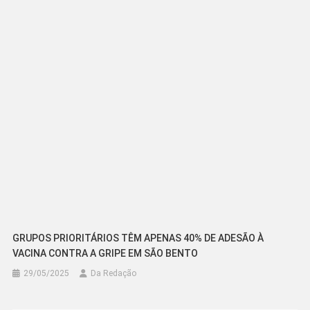
GRUPOS PRIORITÁRIOS TÊM APENAS 40% DE ADESÃO À
VACINA CONTRA A GRIPE EM SÃO BENTO
29/05/2025
Da Redação