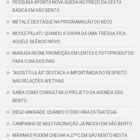
PESQUISA APONTA NOVA QUEDA NO PREÇO DA CESTA
BÁSICA EM SÃO BENTO
METAL É DESTAQUE NA PROGRAMAÇÃO DO BECO
NICOLE PILLATI: QUANDO A CHUVA DÁ UMA TRÉGUA, FICA
AQUELE SILÊNCIO NOVO
MARLISA REÚNE PROMOÇÃO EM LENTES E FOTOPRODUTOS
PARA O DIA DOS PAIS
“AGOSTO LILÁS” DESTACA A IMPORTÂNCIA DO RESPEITO
NAS RELAÇÕES AFETIVAS
SAIBA COMO CONSULTAR O PROJETO DA AVENIDA SÃO
BENTO
DIEGO ANDRADE: QUANDO O ÓDIO VIRA ESTRATÉGIA
CAMPANHA DE MULTIVACINAÇÃO JÁ INICIOU EM SÃO BENTO
MÁXIMAS PODEM CHEGAR A 27ºC EM SÃO BENTO NESTA