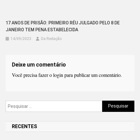
17 ANOS DE PRISÃO: PRIMEIRO RÉU JULGADO PELO 8 DE
JANEIRO TEM PENA ESTABELECIDA
14/09/2023
Da Redação
Deixe um comentário
Você precisa fazer o
login
para publicar um comentário.
Pesquisar
por:
RECENTES