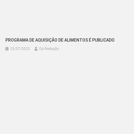
PROGRAMA DE AQUISIÇÃO DE ALIMENTOS É PUBLICADO
22/07/2023
Da Redação