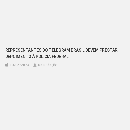
REPRESENTANTES DO TELEGRAM BRASIL DEVEM PRESTAR
DEPOIMENTO À POLÍCIA FEDERAL
10/05/2023
Da Redação