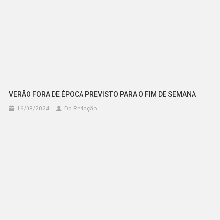
VERÃO FORA DE ÉPOCA PREVISTO PARA O FIM DE SEMANA
16/08/2024
Da Redação