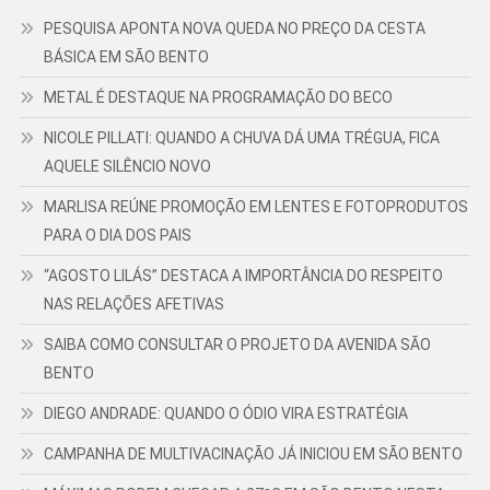
PESQUISA APONTA NOVA QUEDA NO PREÇO DA CESTA
BÁSICA EM SÃO BENTO
METAL É DESTAQUE NA PROGRAMAÇÃO DO BECO
NICOLE PILLATI: QUANDO A CHUVA DÁ UMA TRÉGUA, FICA
AQUELE SILÊNCIO NOVO
MARLISA REÚNE PROMOÇÃO EM LENTES E FOTOPRODUTOS
PARA O DIA DOS PAIS
“AGOSTO LILÁS” DESTACA A IMPORTÂNCIA DO RESPEITO
NAS RELAÇÕES AFETIVAS
SAIBA COMO CONSULTAR O PROJETO DA AVENIDA SÃO
BENTO
DIEGO ANDRADE: QUANDO O ÓDIO VIRA ESTRATÉGIA
CAMPANHA DE MULTIVACINAÇÃO JÁ INICIOU EM SÃO BENTO