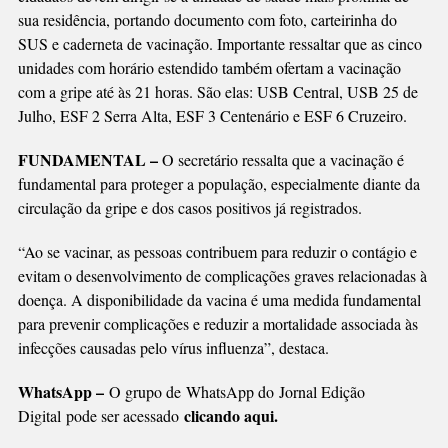
sua residência, portando documento com foto, carteirinha do
SUS e caderneta de vacinação. Importante ressaltar que as cinco
unidades com horário estendido também ofertam a vacinação
com a gripe até às 21 horas. São elas: USB Central, USB 25 de
Julho, ESF 2 Serra Alta, ESF 3 Centenário e ESF 6 Cruzeiro.
FUNDAMENTAL –
O secretário ressalta que a vacinação é
fundamental para proteger a população, especialmente diante da
circulação da gripe e dos casos positivos já registrados.
“Ao se vacinar, as pessoas contribuem para reduzir o contágio e
evitam o desenvolvimento de complicações graves relacionadas à
doença. A disponibilidade da vacina é uma medida fundamental
para prevenir complicações e reduzir a mortalidade associada às
infecções causadas pelo vírus influenza”, destaca.
WhatsApp –
O grupo de WhatsApp do Jornal Edição
clicando aqui.
Digital pode ser acessado