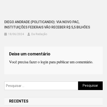
DIEGO ANDRADE (POLITICANDO): VIA NOVO PAC,
INSTITUIÇÕES FEDERAIS VÃO RECEBER R$ 5,5 BILHÕES
18/06/2024
Da Redação
Deixe um comentário
Você precisa fazer o
login
para publicar um comentário.
Pesquisar
por:
RECENTES