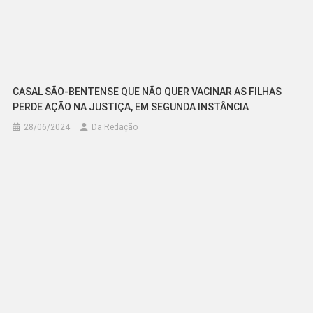
CASAL SÃO-BENTENSE QUE NÃO QUER VACINAR AS FILHAS
PERDE AÇÃO NA JUSTIÇA, EM SEGUNDA INSTÂNCIA
28/06/2024
Da Redação