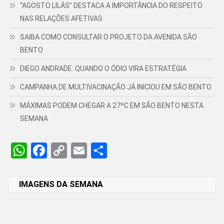
“AGOSTO LILÁS” DESTACA A IMPORTÂNCIA DO RESPEITO
NAS RELAÇÕES AFETIVAS
SAIBA COMO CONSULTAR O PROJETO DA AVENIDA SÃO
BENTO
DIEGO ANDRADE: QUANDO O ÓDIO VIRA ESTRATÉGIA
CAMPANHA DE MULTIVACINAÇÃO JÁ INICIOU EM SÃO BENTO
MÁXIMAS PODEM CHEGAR A 27ºC EM SÃO BENTO NESTA
SEMANA
WhatsApp
Facebook
Copy
Email
Share
Link
IMAGENS DA SEMANA