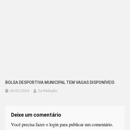
BOLSA DESPORTIVA MUNICIPAL TEM VAGAS DISPONÍVEIS
06/02/2024
Da Redação
Deixe um comentário
Você precisa fazer o
login
para publicar um comentário.