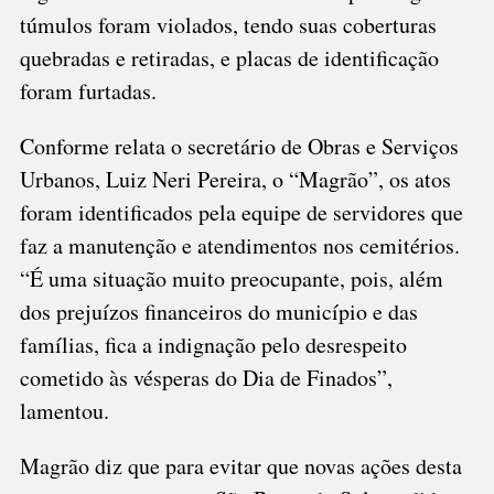
túmulos foram violados, tendo suas coberturas
quebradas e retiradas, e placas de identificação
foram furtadas.
Conforme relata o secretário de Obras e Serviços
Urbanos, Luiz Neri Pereira, o “Magrão”, os atos
foram identificados pela equipe de servidores que
faz a manutenção e atendimentos nos cemitérios.
“É uma situação muito preocupante, pois, além
dos prejuízos financeiros do município e das
famílias, fica a indignação pelo desrespeito
cometido às vésperas do Dia de Finados”,
lamentou.
Magrão diz que para evitar que novas ações desta