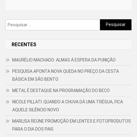
Pesquisar
por:
RECENTES
MAURÉLIO MACHADO: ALMAS À ESPERA DA PUNIÇÃO
PESQUISA APONTA NOVA QUEDA NO PREÇO DA CESTA
BÁSICA EM SÃO BENTO
METAL É DESTAQUE NA PROGRAMAÇÃO DO BECO
NICOLE PILLATI: QUANDO A CHUVA DÁ UMA TRÉGUA, FICA
AQUELE SILÊNCIO NOVO
MARLISA REÚNE PROMOÇÃO EM LENTES E FOTOPRODUTOS
PARA O DIA DOS PAIS