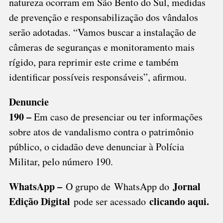
natureza ocorram em São Bento do Sul, medidas
de prevenção e responsabilização dos vândalos
serão adotadas. “Vamos buscar a instalação de
câmeras de seguranças e monitoramento mais
rígido, para reprimir este crime e também
identificar possíveis responsáveis”, afirmou.
Denuncie
190 –
Em caso de presenciar ou ter informações
sobre atos de vandalismo contra o patrimônio
público, o cidadão deve denunciar à Polícia
Militar, pelo número 190.
WhatsApp –
Jornal
O grupo de WhatsApp do
Edição Digital
clicando aqui.
pode ser acessado