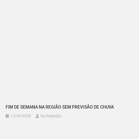
FIM DE SEMANA NA REGIÃO SEM PREVISÃO DE CHUVA
13/09/2025
Da Redação