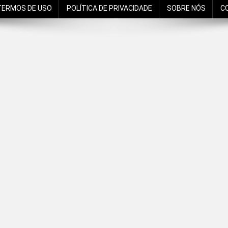
TERMOS DE USO
POLÍTICA DE PRIVACIDADE
SOBRE NÓS
C