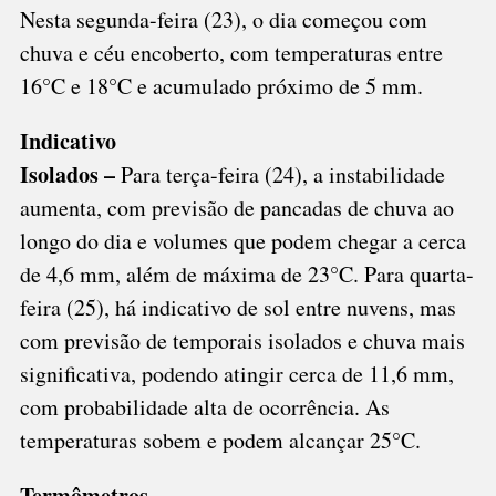
Nesta segunda-feira (23), o dia começou com
chuva e céu encoberto, com temperaturas entre
16°C e 18°C e acumulado próximo de 5 mm.
Indicativo
Isolados –
Para terça-feira (24), a instabilidade
aumenta, com previsão de pancadas de chuva ao
longo do dia e volumes que podem chegar a cerca
de 4,6 mm, além de máxima de 23°C. Para quarta-
feira (25), há indicativo de sol entre nuvens, mas
com previsão de temporais isolados e chuva mais
significativa, podendo atingir cerca de 11,6 mm,
com probabilidade alta de ocorrência. As
temperaturas sobem e podem alcançar 25°C.
Termômetros