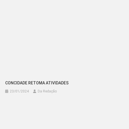
CONCIDADE RETOMA ATIVIDADES
23/01/2024
Da Redação