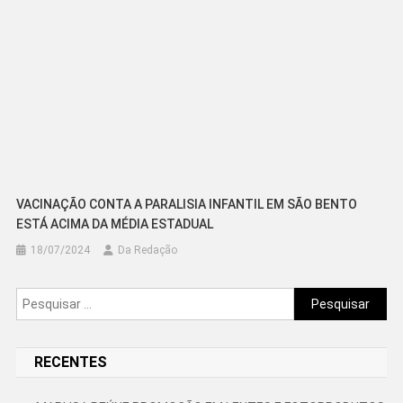
VACINAÇÃO CONTA A PARALISIA INFANTIL EM SÃO BENTO
ESTÁ ACIMA DA MÉDIA ESTADUAL
18/07/2024
Da Redação
Pesquisar
por:
RECENTES