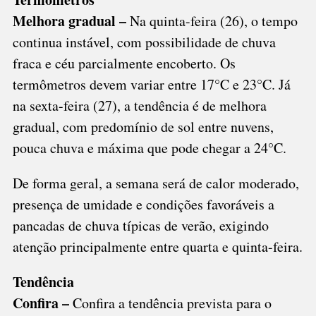
Melhora gradual –
Na quinta-feira (26), o tempo
continua instável, com possibilidade de chuva
fraca e céu parcialmente encoberto. Os
termômetros devem variar entre 17°C e 23°C. Já
na sexta-feira (27), a tendência é de melhora
gradual, com predomínio de sol entre nuvens,
pouca chuva e máxima que pode chegar a 24°C.
De forma geral, a semana será de calor moderado,
presença de umidade e condições favoráveis a
pancadas de chuva típicas de verão, exigindo
atenção principalmente entre quarta e quinta-feira.
Tendência
Confira –
Confira a tendência prevista para o