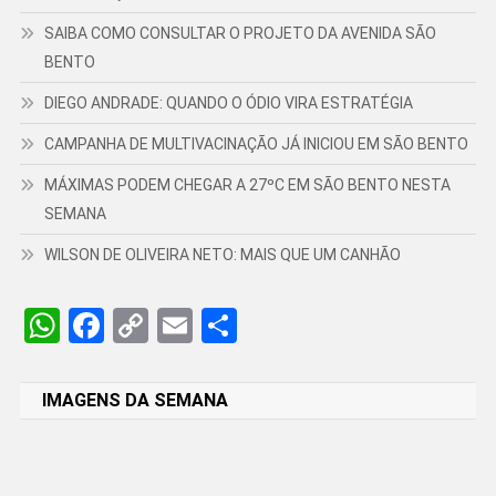
SAIBA COMO CONSULTAR O PROJETO DA AVENIDA SÃO
BENTO
DIEGO ANDRADE: QUANDO O ÓDIO VIRA ESTRATÉGIA
CAMPANHA DE MULTIVACINAÇÃO JÁ INICIOU EM SÃO BENTO
MÁXIMAS PODEM CHEGAR A 27ºC EM SÃO BENTO NESTA
SEMANA
WILSON DE OLIVEIRA NETO: MAIS QUE UM CANHÃO
WhatsApp
Facebook
Copy
Email
Share
Link
IMAGENS DA SEMANA