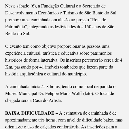
Neste sábado (6), a Fundação Cultural e a Secretaria de
Desenvolvimento Econômico e Turismo de São Bento do Sul
promove uma caminhada em alusão ao projeto “Rota do
Patrimônio”, integrando as festividades dos 150 anos de São
Bento do Sul.
O evento tem como objetivo proporcionar às pessoas uma
experiência cultural, turística e educativa sobre patrimônios
históricos de forma interativa. Os inscritos percorrerão cerca de 4
Km, passando por 41 imóveis tombados que fazem parte da
história arquitetônica e cultural do município.
A caminhada inicia às 8 horas, tendo como local de partida o
Museu Municipal Dr. Felippe Maria Wolff (foto). O local de
chegada será a Casa do Artista.
BAIXA DIFICULDADE –
A estimativa de caminhada é de
aproximadamente três horas, com nível de dificuldade baixo, mas
orienta-se o uso de calçados confortáveis. As inscrições para a