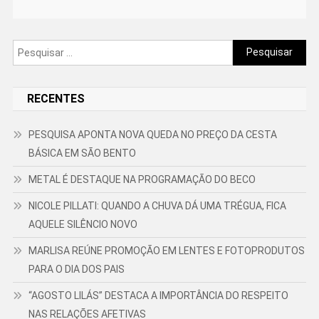
Pesquisar
por:
RECENTES
PESQUISA APONTA NOVA QUEDA NO PREÇO DA CESTA
BÁSICA EM SÃO BENTO
METAL É DESTAQUE NA PROGRAMAÇÃO DO BECO
NICOLE PILLATI: QUANDO A CHUVA DÁ UMA TRÉGUA, FICA
AQUELE SILÊNCIO NOVO
MARLISA REÚNE PROMOÇÃO EM LENTES E FOTOPRODUTOS
PARA O DIA DOS PAIS
“AGOSTO LILÁS” DESTACA A IMPORTÂNCIA DO RESPEITO
NAS RELAÇÕES AFETIVAS