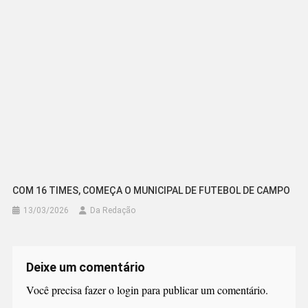
COM 16 TIMES, COMEÇA O MUNICIPAL DE FUTEBOL DE CAMPO
13/03/2026
Da Redação
Deixe um comentário
Você precisa fazer o
login
para publicar um comentário.