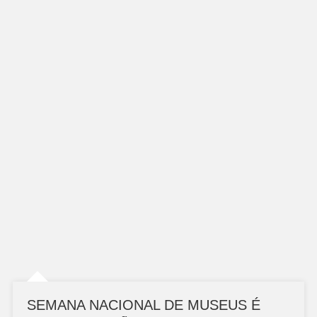
SEMANA NACIONAL DE MUSEUS É