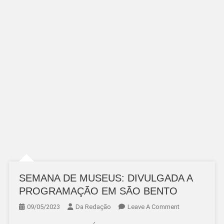
SEMANA DE MUSEUS: DIVULGADA A
PROGRAMAÇÃO EM SÃO BENTO
On
09/05/2023
Da Redação
Leave A Comment
SEMANA