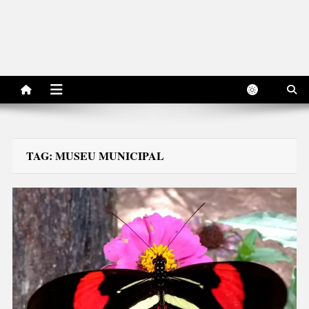
TAG:
MUSEU MUNICIPAL