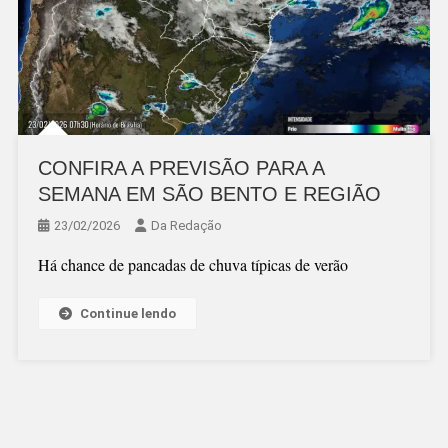
CONFIRA A PREVISÃO PARA A
SEMANA EM SÃO BENTO E REGIÃO
23/02/2026
Da Redação
Há chance de pancadas de chuva típicas de verão
Continue lendo