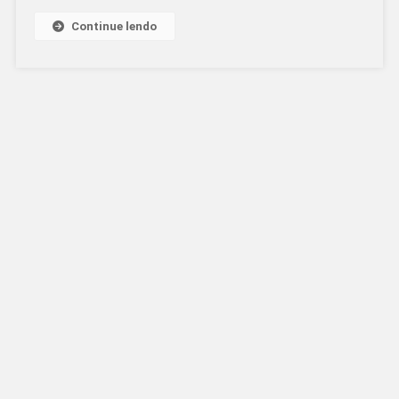
Continue lendo