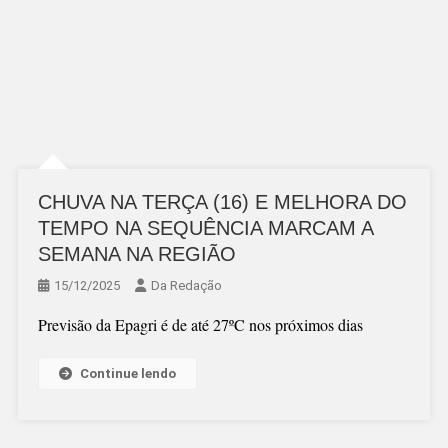
CHUVA NA TERÇA (16) E MELHORA DO
TEMPO NA SEQUÊNCIA MARCAM A
SEMANA NA REGIÃO
15/12/2025
Da Redação
Previsão da Epagri é de até 27ºC nos próximos dias
Continue lendo