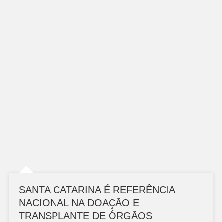
SANTA CATARINA É REFERÊNCIA
NACIONAL NA DOAÇÃO E
TRANSPLANTE DE ÓRGÃOS