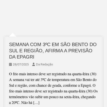
SEMANA COM 3ºC EM SÃO BENTO DO
SUL E REGIÃO, AFIRMA A PREVISÃO
DA EPAGRI
28/07/2025
Da Redação
O frio mais intenso deve ser registrado na quarta-feira (30)
A semana vai ter até 3ºC de temperatura em São Bento do
Sul e região, com chance de geada, conforme a Epagri. O
frio mais intenso deve ser registrado na quarta-feira (30) Os
termômetros vão subir um pouco na sexta-feira, chegando
a 20ºC. Não há […]