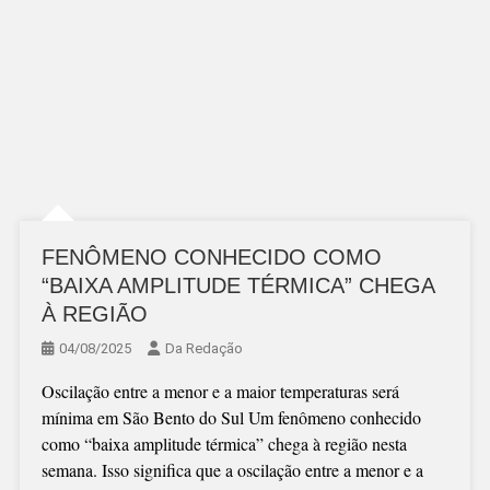
FENÔMENO CONHECIDO COMO
“BAIXA AMPLITUDE TÉRMICA” CHEGA
À REGIÃO
04/08/2025
Da Redação
Oscilação entre a menor e a maior temperaturas será
mínima em São Bento do Sul Um fenômeno conhecido
como “baixa amplitude térmica” chega à região nesta
semana. Isso significa que a oscilação entre a menor e a