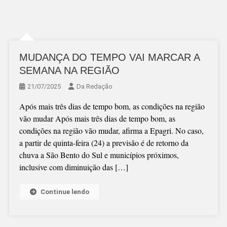
MUDANÇA DO TEMPO VAI MARCAR A
SEMANA NA REGIÃO
21/07/2025
Da Redação
Após mais três dias de tempo bom, as condições na região
vão mudar Após mais três dias de tempo bom, as
condições na região vão mudar, afirma a Epagri. No caso,
a partir de quinta-feira (24) a previsão é de retorno da
chuva a São Bento do Sul e municípios próximos,
inclusive com diminuição das […]
Continue lendo