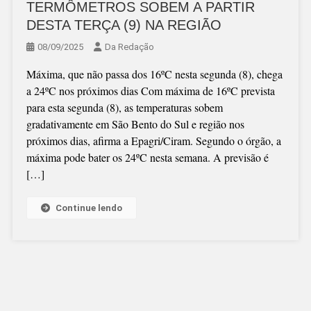
TERMÔMETROS SOBEM A PARTIR
DESTA TERÇA (9) NA REGIÃO
08/09/2025
Da Redação
Máxima, que não passa dos 16ºC nesta segunda (8), chega
a 24ºC nos próximos dias Com máxima de 16ºC prevista
para esta segunda (8), as temperaturas sobem
gradativamente em São Bento do Sul e região nos
próximos dias, afirma a Epagri/Ciram. Segundo o órgão, a
máxima pode bater os 24ºC nesta semana. A previsão é
[…]
Continue lendo