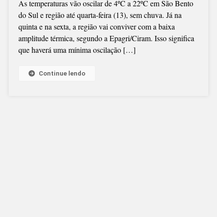
As temperaturas vão oscilar de 4ºC a 22ºC em São Bento
do Sul e região até quarta-feira (13), sem chuva. Já na
quinta e na sexta, a região vai conviver com a baixa
amplitude térmica, segundo a Epagri/Ciram. Isso significa
que haverá uma mínima oscilação […]
Continue lendo