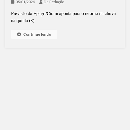
05/01/2026
Da Redação
Previsão da Epagri/Ciram aponta para o retorno da chuva
na quinta (8)
Continue lendo