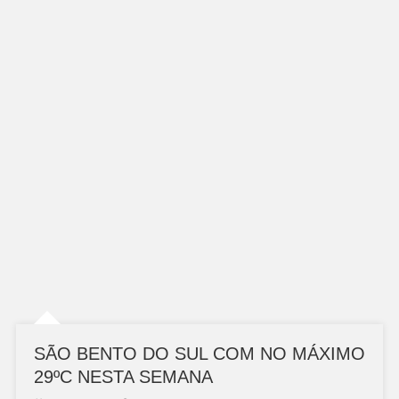
SÃO BENTO DO SUL COM NO MÁXIMO
29ºC NESTA SEMANA