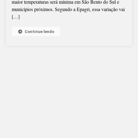
maior temperaturas será mínima em São Bento do Sul e
municípios próximos. Segundo a Epagri, essa variação vai
[…]
Continue lendo