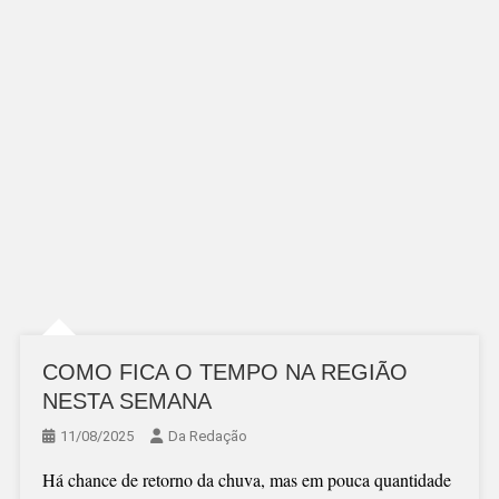
COMO FICA O TEMPO NA REGIÃO
NESTA SEMANA
11/08/2025
Da Redação
Há chance de retorno da chuva, mas em pouca quantidade