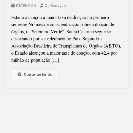
01/09/2025
Da Redação
Estado alcançou a maior taxa de doação no primeiro
semestre No mês de conscientização sobre a doação de
órgãos, o “Setembro Verde”, Santa Catarina segue se
destacando por ser referência no País. Segundo a
Associação Brasileira de Transplantes de Órgãos (ABTO),
o Estado alcançou a maior taxa de doação, com 42,4 por
milhão de população […]
Continue lendo