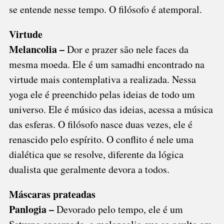
se entende nesse tempo. O filósofo é atemporal.
Virtude
Melancolia –
Dor e prazer são nele faces da
mesma moeda. Ele é um samadhi encontrado na
virtude mais contemplativa a realizada. Nessa
yoga ele é preenchido pelas ideias de todo um
universo. Ele é músico das ideias, acessa a música
das esferas. O filósofo nasce duas vezes, ele é
renascido pelo espírito. O conflito é nele uma
dialética que se resolve, diferente da lógica
dualista que geralmente devora a todos.
Máscaras prateadas
Panlogia –
Devorado pelo tempo, ele é um