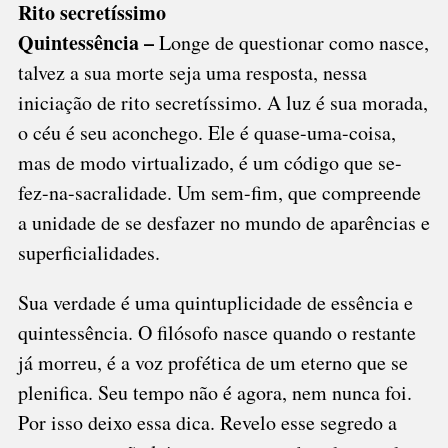
Rito secretíssimo
Quintessência –
Longe de questionar como nasce,
talvez a sua morte seja uma resposta, nessa
iniciação de rito secretíssimo. A luz é sua morada,
o céu é seu aconchego. Ele é quase-uma-coisa,
mas de modo virtualizado, é um código que se-
fez-na-sacralidade. Um sem-fim, que compreende
a unidade de se desfazer no mundo de aparências e
superficialidades.
Sua verdade é uma quintuplicidade de essência e
quintessência. O filósofo nasce quando o restante
já morreu, é a voz profética de um eterno que se
plenifica. Seu tempo não é agora, nem nunca foi.
Por isso deixo essa dica. Revelo esse segredo a