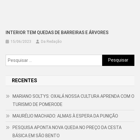
INTERIOR TEM QUEDAS DE BARREIRAS E ÁRVORES
15/06/2023
Da Redação
Pesquisar
por:
RECENTES
MARIANO SOLTYS: OXALÁ NOSSA CULTURA APRENDA COM O
TURISMO DE POMERODE
MAURÉLIO MACHADO: ALMAS À ESPERA DA PUNIÇÃO
PESQUISA APONTA NOVA QUEDA NO PREÇO DA CESTA
BÁSICA EM SÃO BENTO