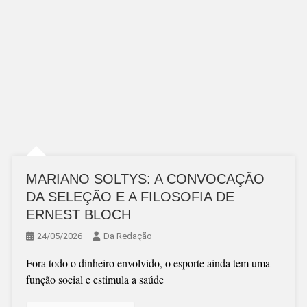
MARIANO SOLTYS: A CONVOCAÇÃO
DA SELEÇÃO E A FILOSOFIA DE
ERNEST BLOCH
24/05/2026
Da Redação
Fora todo o dinheiro envolvido, o esporte ainda tem uma
função social e estimula a saúde