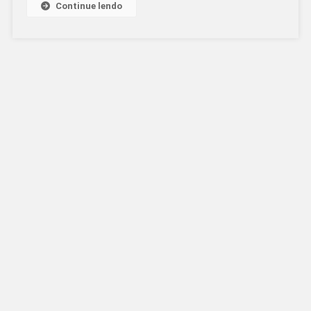
Continue lendo