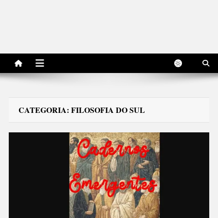
CATEGORIA:
FILOSOFIA DO SUL