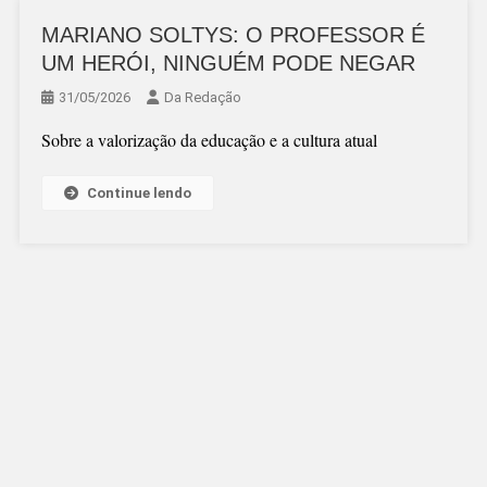
MARIANO SOLTYS: O PROFESSOR É
UM HERÓI, NINGUÉM PODE NEGAR
31/05/2026
Da Redação
Sobre a valorização da educação e a cultura atual
Continue lendo