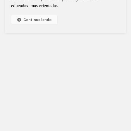
educadas, mas orientadas
Continue lendo