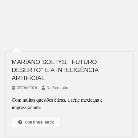
MARIANO SOLTYS: “FUTURO
DESERTO” E A INTELIGÊNCIA
ARTIFICIAL
07/06/2026
Da Redação
Com muitas questões éticas, a série mexicana é
impressionante
Continue lendo