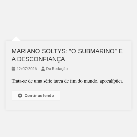
MARIANO SOLTYS: “O SUBMARINO” E
A DESCONFIANÇA
12/07/2026
Da Redação
Trata-se de uma série turca de fim do mundo, apocalíptica
Continue lendo