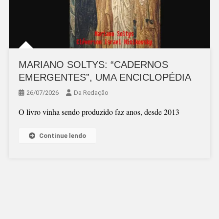
MARIANO SOLTYS: “CADERNOS
EMERGENTES”, UMA ENCICLOPÉDIA
26/07/2026
Da Redação
O livro vinha sendo produzido faz anos, desde 2013
Continue lendo