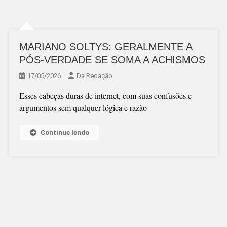
MARIANO SOLTYS: GERALMENTE A
PÓS-VERDADE SE SOMA A ACHISMOS
17/05/2026
Da Redação
Esses cabeças duras de internet, com suas confusões e
argumentos sem qualquer lógica e razão
Continue lendo