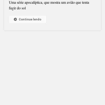
Uma série apocalíptica, que mostra um avião que tenta
fugir do sol
Continue lendo