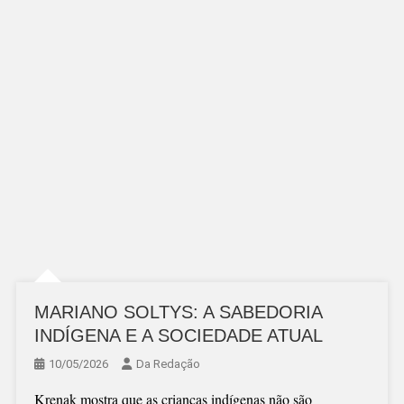
MARIANO SOLTYS: A SABEDORIA
INDÍGENA E A SOCIEDADE ATUAL
10/05/2026
Da Redação
Krenak mostra que as crianças indígenas não são