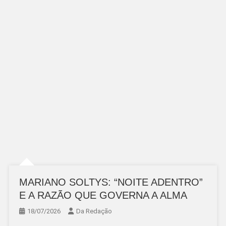
MARIANO SOLTYS: “NOITE ADENTRO”
E A RAZÃO QUE GOVERNA A ALMA
18/07/2026
Da Redação