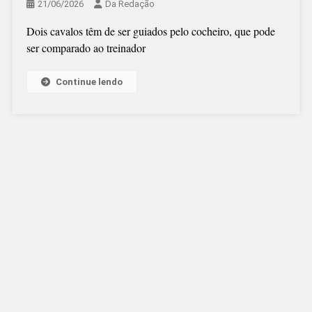
21/06/2026
Da Redação
Dois cavalos têm de ser guiados pelo cocheiro, que pode
ser comparado ao treinador
Continue lendo