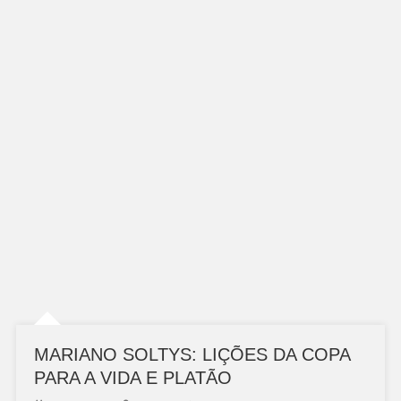
MARIANO SOLTYS: LIÇÕES DA COPA
PARA A VIDA E PLATÃO