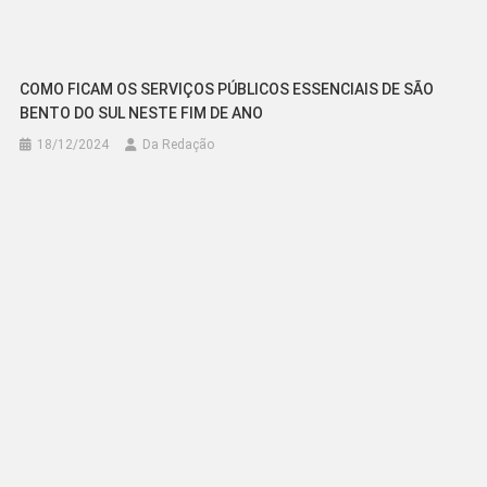
COMO FICAM OS SERVIÇOS PÚBLICOS ESSENCIAIS DE SÃO
BENTO DO SUL NESTE FIM DE ANO
18/12/2024
Da Redação