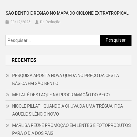
SÃO BENTO E REGIÃO NO MAPA DO CICLONE EXTRATROPICAL
08/12/2025
Da Redação
Pesquisar
por:
RECENTES
PESQUISA APONTA NOVA QUEDA NO PREÇO DA CESTA
BÁSICA EM SÃO BENTO
METAL É DESTAQUE NA PROGRAMAÇÃO DO BECO
NICOLE PILLATI: QUANDO A CHUVA DÁ UMA TRÉGUA, FICA
AQUELE SILÊNCIO NOVO
MARLISA REÚNE PROMOÇÃO EM LENTES E FOTOPRODUTOS
PARA O DIA DOS PAIS