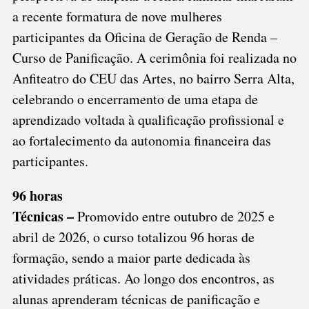
a recente formatura de nove mulheres
participantes da Oficina de Geração de Renda –
Curso de Panificação. A cerimônia foi realizada no
Anfiteatro do CEU das Artes, no bairro Serra Alta,
celebrando o encerramento de uma etapa de
aprendizado voltada à qualificação profissional e
ao fortalecimento da autonomia financeira das
participantes.
96 horas
Técnicas –
Promovido entre outubro de 2025 e
abril de 2026, o curso totalizou 96 horas de
formação, sendo a maior parte dedicada às
atividades práticas. Ao longo dos encontros, as
alunas aprenderam técnicas de panificação e