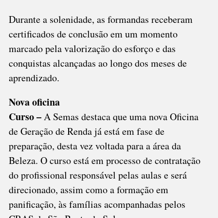
Durante a solenidade, as formandas receberam
certificados de conclusão em um momento
marcado pela valorização do esforço e das
conquistas alcançadas ao longo dos meses de
aprendizado.
Nova oficina
Curso –
A Semas destaca que uma nova Oficina
de Geração de Renda já está em fase de
preparação, desta vez voltada para a área da
Beleza. O curso está em processo de contratação
do profissional responsável pelas aulas e será
direcionado, assim como a formação em
panificação, às famílias acompanhadas pelos