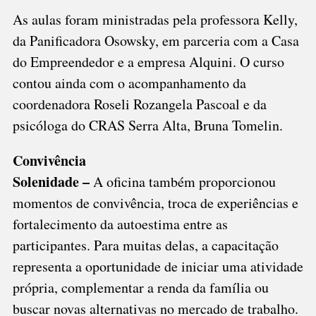
As aulas foram ministradas pela professora Kelly,
da Panificadora Osowsky, em parceria com a Casa
do Empreendedor e a empresa Alquini. O curso
contou ainda com o acompanhamento da
coordenadora Roseli Rozangela Pascoal e da
psicóloga do CRAS Serra Alta, Bruna Tomelin.
Convivência
Solenidade –
A oficina também proporcionou
momentos de convivência, troca de experiências e
fortalecimento da autoestima entre as
participantes. Para muitas delas, a capacitação
representa a oportunidade de iniciar uma atividade
própria, complementar a renda da família ou
buscar novas alternativas no mercado de trabalho.