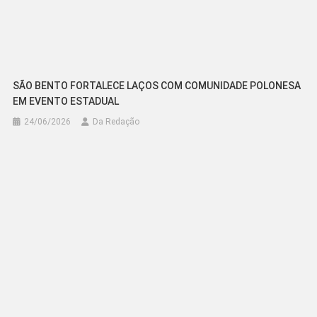
SÃO BENTO FORTALECE LAÇOS COM COMUNIDADE POLONESA
EM EVENTO ESTADUAL
24/06/2026
Da Redação