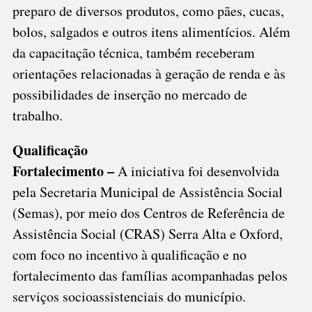
preparo de diversos produtos, como pães, cucas,
bolos, salgados e outros itens alimentícios. Além
da capacitação técnica, também receberam
orientações relacionadas à geração de renda e às
possibilidades de inserção no mercado de
trabalho.
Qualificação
Fortalecimento –
A iniciativa foi desenvolvida
pela Secretaria Municipal de Assistência Social
(Semas), por meio dos Centros de Referência de
Assistência Social (CRAS) Serra Alta e Oxford,
com foco no incentivo à qualificação e no
fortalecimento das famílias acompanhadas pelos
serviços socioassistenciais do município.