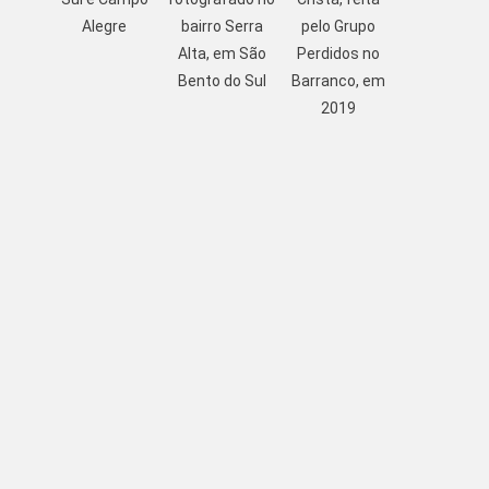
Alegre
bairro Serra
pelo Grupo
Alta, em São
Perdidos no
Bento do Sul
Barranco, em
2019