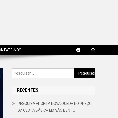
ONTATE-NOS
Pesquisar
por:
RECENTES
PESQUISA APONTA NOVA QUEDA NO PREÇO
DA CESTA BÁSICA EM SÃO BENTO