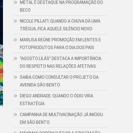
METAL É DESTAQUE NA PROGRAMAÇÃO DO
BECO
NICOLE PILLATI: QUANDO A CHUVA DÁ UMA
TRÉGUA, FICA AQUELE SILÊNCIO NOVO
MARLISA REÚNE PROMOÇÃO EM LENTES E
FOTOPRODUTOS PARA O DIA DOS PAIS
“AGOSTO LILÁS” DESTACA A IMPORTÂNCIA
DO RESPEITO NAS RELAÇÕES AFETIVAS
SAIBA COMO CONSULTAR O PROJETO DA
AVENIDA SÃO BENTO
DIEGO ANDRADE: QUANDO O ÓDIO VIRA
ESTRATÉGIA
CAMPANHA DE MULTIVACINAÇÃO JÁ INICIOU
EM SÃO BENTO