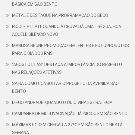
BÁSICA EM SÃO BENTO
METAL É DESTAQUE NA PROGRAMAÇÃO DO BECO
NICOLE PILLATI: QUANDO A CHUVA DÁ UMA TRÉGUA, FICA
AQUELE SILÊNCIO NOVO
MARLISA REÚNE PROMOÇÃO EM LENTES E FOTOPRODUTOS
PARA O DIA DOS PAIS
“AGOSTO LILÁS” DESTACA A IMPORTÂNCIA DO RESPEITO
NAS RELAÇÕES AFETIVAS
SAIBA COMO CONSULTAR O PROJETO DA AVENIDA SÃO
BENTO
DIEGO ANDRADE: QUANDO O ÓDIO VIRA ESTRATÉGIA
CAMPANHA DE MULTIVACINAÇÃO JÁ INICIOU EM SÃO BENTO
MÁXIMAS PODEM CHEGAR A 27ºC EM SÃO BENTO NESTA
SEMANA