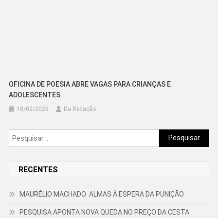
OFICINA DE POESIA ABRE VAGAS PARA CRIANÇAS E
ADOLESCENTES
18/02/2026
Da Redação
Pesquisar
por:
RECENTES
MAURÉLIO MACHADO: ALMAS À ESPERA DA PUNIÇÃO
PESQUISA APONTA NOVA QUEDA NO PREÇO DA CESTA