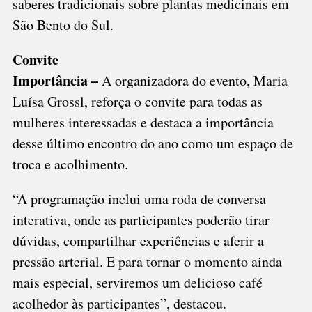
saberes tradicionais sobre plantas medicinais em
São Bento do Sul.
Convite
Importância –
A organizadora do evento, Maria
Luísa Grossl, reforça o convite para todas as
mulheres interessadas e destaca a importância
desse último encontro do ano como um espaço de
troca e acolhimento.
“A programação inclui uma roda de conversa
interativa, onde as participantes poderão tirar
dúvidas, compartilhar experiências e aferir a
pressão arterial. E para tornar o momento ainda
mais especial, serviremos um delicioso café
acolhedor às participantes”, destacou.