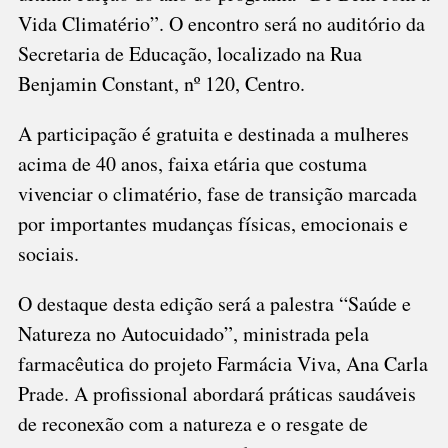
Vida Climatério”. O encontro será no auditório da
Secretaria de Educação, localizado na Rua
Benjamin Constant, nº 120, Centro.
A participação é gratuita e destinada a mulheres
acima de 40 anos, faixa etária que costuma
vivenciar o climatério, fase de transição marcada
por importantes mudanças físicas, emocionais e
sociais.
O destaque desta edição será a palestra “Saúde e
Natureza no Autocuidado”, ministrada pela
farmacêutica do projeto Farmácia Viva, Ana Carla
Prade. A profissional abordará práticas saudáveis
de reconexão com a natureza e o resgate de