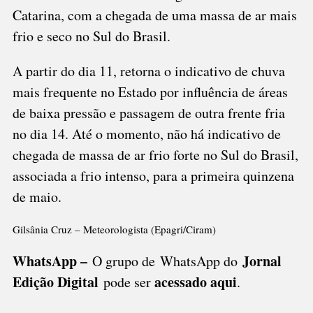
Catarina, com a chegada de uma massa de ar mais
frio e seco no Sul do Brasil.
A partir do dia 11, retorna o indicativo de chuva
mais frequente no Estado por influência de áreas
de baixa pressão e passagem de outra frente fria
no dia 14. Até o momento, não há indicativo de
chegada de massa de ar frio forte no Sul do Brasil,
associada a frio intenso, para a primeira quinzena
de maio.
Gilsânia Cruz – Meteorologista (Epagri/Ciram)
WhatsApp –
Jornal
O grupo de WhatsApp do
Edição Digital
acessado aqui
pode ser
.