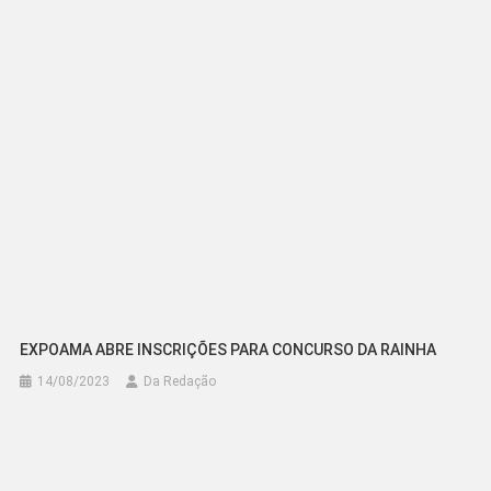
EXPOAMA ABRE INSCRIÇÕES PARA CONCURSO DA RAINHA
14/08/2023
Da Redação