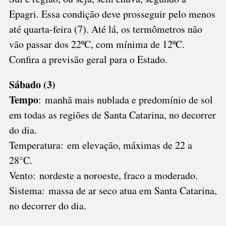
Epagri. Essa condição deve prosseguir pelo menos
até quarta-feira (7). Até lá, os termômetros não
vão passar dos 22ºC, com mínima de 12ºC.
Confira a previsão geral para o Estado.
Sábado (3)
Tempo
: manhã mais nublada e predomínio de sol
em todas as regiões de Santa Catarina, no decorrer
do dia.
Temperatura: em elevação, máximas de 22 a
28°C.
Vento: nordeste a noroeste, fraco a moderado.
Sistema: massa de ar seco atua em Santa Catarina,
no decorrer do dia.