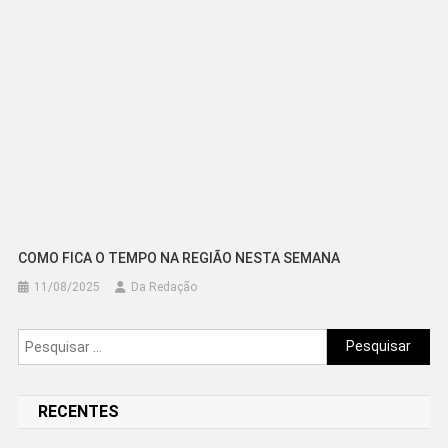
COMO FICA O TEMPO NA REGIÃO NESTA SEMANA
11/08/2025
Da Redação
Pesquisar
por:
RECENTES