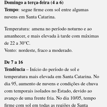
Domingo a terça-feira (4 a 6)
Tempo
: segue firme com sol entre algumas
nuvens em Santa Catarina.
Temperatura: amena no período noturno e ao
amanhecer, e mais elevada à tarde com máximas
de 22 a 30°C.
Vento: nordeste, fraco a moderado.
De 7 a 16
Tendência
– Início do período de sol e
temperatura mais elevada em Santa Catarina. No
dia 95, aumento de nuvens e condições de chuva
com temporais isolados no Estado, devido ao
avanço de uma frente fria. No dia 10/05, tempo
firme com sol em todas as regiões de Santa