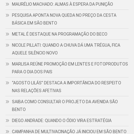
MAURÉLIO MACHADO: ALMAS À ESPERA DA PUNIÇÃO
PESQUISA APONTA NOVA QUEDA NO PREÇO DA CESTA
BÁSICA EM SÃO BENTO
METAL É DESTAQUE NA PROGRAMAÇÃO DO BECO
NICOLE PILLATI: QUANDO A CHUVA DÁ UMA TRÉGUA, FICA
AQUELE SILÊNCIO NOVO
MARLISA REÚNE PROMOÇÃO EM LENTES E FOTOPRODUTOS
PARA O DIA DOS PAIS
“AGOSTO LILÁS” DESTACA A IMPORTÂNCIA DO RESPEITO
NAS RELAÇÕES AFETIVAS
SAIBA COMO CONSULTAR O PROJETO DA AVENIDA SÃO
BENTO
DIEGO ANDRADE: QUANDO O ÓDIO VIRA ESTRATÉGIA
CAMPANHA DE MULTIVACINAÇÃO JÁ INICIOU EM SÃO BENTO