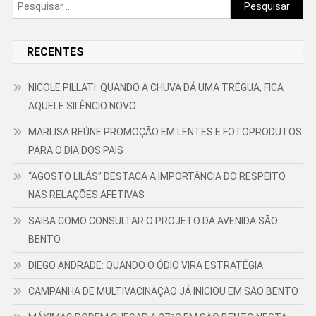
Pesquisar
por:
RECENTES
NICOLE PILLATI: QUANDO A CHUVA DÁ UMA TRÉGUA, FICA
AQUELE SILÊNCIO NOVO
MARLISA REÚNE PROMOÇÃO EM LENTES E FOTOPRODUTOS
PARA O DIA DOS PAIS
“AGOSTO LILÁS” DESTACA A IMPORTÂNCIA DO RESPEITO
NAS RELAÇÕES AFETIVAS
SAIBA COMO CONSULTAR O PROJETO DA AVENIDA SÃO
BENTO
DIEGO ANDRADE: QUANDO O ÓDIO VIRA ESTRATÉGIA
CAMPANHA DE MULTIVACINAÇÃO JÁ INICIOU EM SÃO BENTO