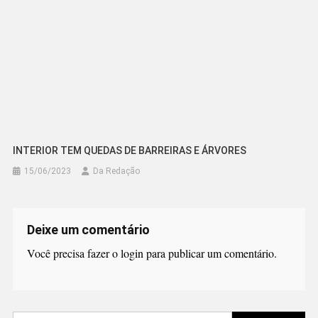
INTERIOR TEM QUEDAS DE BARREIRAS E ÁRVORES
15/06/2023
Da Redação
Deixe um comentário
Você precisa fazer o
login
para publicar um comentário.