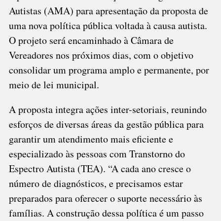
Autistas (AMA) para apresentação da proposta de
uma nova política pública voltada à causa autista.
O projeto será encaminhado à Câmara de
Vereadores nos próximos dias, com o objetivo
consolidar um programa amplo e permanente, por
meio de lei municipal.
A proposta integra ações inter-setoriais, reunindo
esforços de diversas áreas da gestão pública para
garantir um atendimento mais eficiente e
especializado às pessoas com Transtorno do
Espectro Autista (TEA). “A cada ano cresce o
número de diagnósticos, e precisamos estar
preparados para oferecer o suporte necessário às
famílias. A construção dessa política é um passo