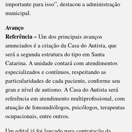
importante para isso”, destacou a administração
municipal.
Avanço
Referência –
Um dos principais avanços
anunciados é a criação da Casa do Autista, que
será a segunda estrutura do tipo em Santa
Catarina. A unidade contará com atendimentos
especializados e contínuos, respeitando as
particularidades de cada paciente, conforme seu
grau e nível de autismo. A Casa do Autista será
referência em atendimento multiprofissional, com
atuação de fonoaudiólogos, psicólogos, terapeutas
ocupacionais, entre outros.
Um edital já foi lançado para contratação da