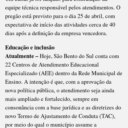
equipe técnica responsável pelos atendimentos. O
pregão está previsto para o dia 25 de abril, com
expectativa de início das atividades cerca de 40
dias após a definição da empresa vencedora.
Educação e inclusão
Atualmente –
Hoje, São Bento do Sul conta com
22 Centros de Atendimento Educacional
Especializado (AEE) dentro da Rede Municipal de
Ensino. A intenção é que, com a aprovação da
nova política pública, o atendimento seja ainda
mais ampliado e fortalecido, sempre em
consonância com a base jurídica e as diretrizes do
novo Termo de Ajustamento de Conduta (TAC),
por meio do qual o município assume a