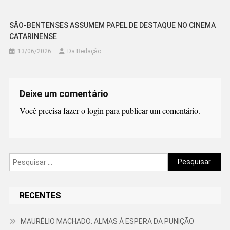
SÃO-BENTENSES ASSUMEM PAPEL DE DESTAQUE NO CINEMA
CATARINENSE
13/06/2026
Da Redação
Deixe um comentário
Você precisa fazer o
login
para publicar um comentário.
Pesquisar
por:
RECENTES
MAURÉLIO MACHADO: ALMAS À ESPERA DA PUNIÇÃO