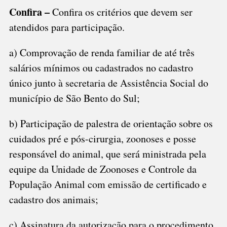
Confira –
Confira os critérios que devem ser
atendidos para participação.
a) Comprovação de renda familiar de até três
salários mínimos ou cadastrados no cadastro
único junto à secretaria de Assistência Social do
município de São Bento do Sul;
b) Participação de palestra de orientação sobre os
cuidados pré e pós-cirurgia, zoonoses e posse
responsável do animal, que será ministrada pela
equipe da Unidade de Zoonoses e Controle da
População Animal com emissão de certificado e
cadastro dos animais;
c) Assinatura da autorização para o procedimento