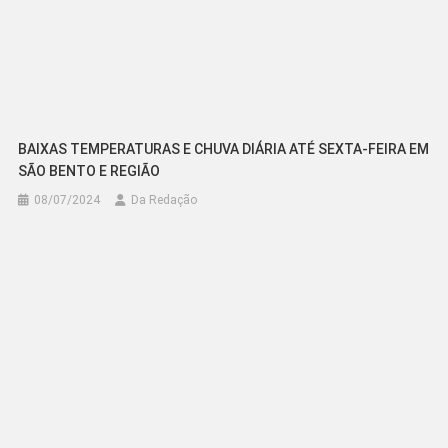
BAIXAS TEMPERATURAS E CHUVA DIÁRIA ATÉ SEXTA-FEIRA EM
SÃO BENTO E REGIÃO
08/07/2024
Da Redação