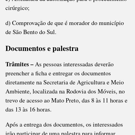
cirúrgico;
d) Comprovação de que é morador do município
de São Bento do Sul.
Documentos e palestra
Trâmites –
As pessoas interessadas deverão
preencher a ficha e entregar os documentos
diretamente na Secretaria de Agricultura e Meio
Ambiente, localizada na Rodovia dos Móveis, no
trevo de acesso ao Mato Preto, das 8 às 11 horas e
das 13 às 16 horas.
Após a entrega dos documentos, os interessados
irão participar de uma palestra para informar