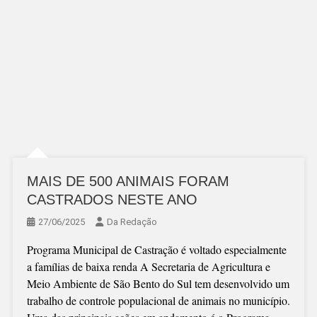
MAIS DE 500 ANIMAIS FORAM
CASTRADOS NESTE ANO
27/06/2025
Da Redação
Programa Municipal de Castração é voltado especialmente
a famílias de baixa renda A Secretaria de Agricultura e
Meio Ambiente de São Bento do Sul tem desenvolvido um
trabalho de controle populacional de animais no município.