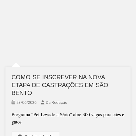
COMO SE INSCREVER NA NOVA
ETAPA DE CASTRAÇÕES EM SÃO
BENTO
23/06/2026
Da Redação
Programa “Pet Levado a Sério” abre 300 vagas para cães e
gatos