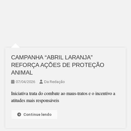
CAMPANHA “ABRIL LARANJA”
REFORÇA AÇÕES DE PROTEÇÃO
ANIMAL
07/04/2026
Da Redação
Iniciativa trata do combate ao maus-tratos e o incentivo a
atitudes mais responsáveis
Continue lendo