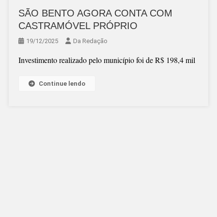
SÃO BENTO AGORA CONTA COM
CASTRAMÓVEL PRÓPRIO
19/12/2025
Da Redação
Investimento realizado pelo município foi de R$ 198,4 mil
Continue lendo