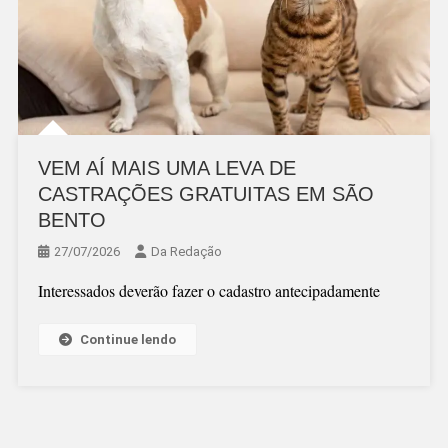
VEM AÍ MAIS UMA LEVA DE
CASTRAÇÕES GRATUITAS EM SÃO
BENTO
27/07/2026
Da Redação
Interessados deverão fazer o cadastro antecipadamente
Continue lendo