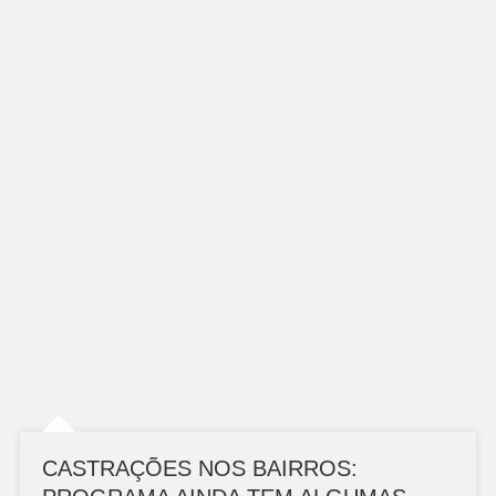
CASTRAÇÕES NOS BAIRROS: