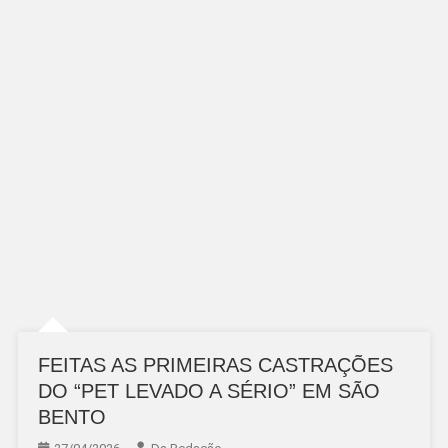
FEITAS AS PRIMEIRAS CASTRAÇÕES
DO “PET LEVADO A SÉRIO” EM SÃO
BENTO