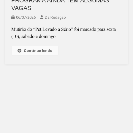
PROGRAMA AINDA TEM ALGUMAS
VAGAS
06/07/2026
Da Redação
Mutirão do “Pet Levado a Sério” foi marcado para sexta
(10), sábado e domingo
Continue lendo