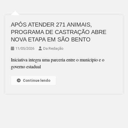
APÓS ATENDER 271 ANIMAIS,
PROGRAMA DE CASTRAÇÃO ABRE
NOVA ETAPA EM SÃO BENTO
11/05/2026
Da Redação
Iniciativa integra uma parceria entre o município e o
governo estadual
Continue lendo