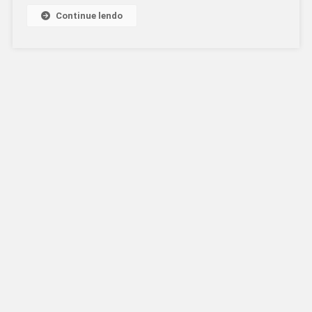
Continue lendo