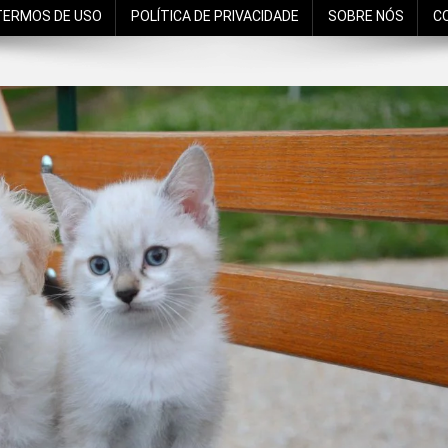
TERMOS DE USO
POLÍTICA DE PRIVACIDADE
SOBRE NÓS
C