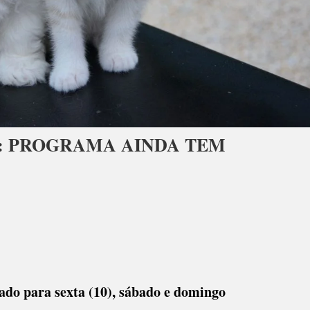
: PROGRAMA AINDA TEM
ado para sexta (10), sábado e domingo