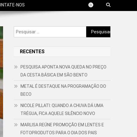
ONTATE-NOS
Pesquisar
por:
RECENTES
PESQUISA APONTA NOVA QUEDA NO PREÇO
DA CESTA BÁSICA EM SÃO BENTO
METAL É DESTAQUE NA PROGRAMAÇÃO DO
BECO
NICOLE PILLATI: QUANDO A CHUVA DÁ UMA
TRÉGUA, FICA AQUELE SILÊNCIO NOVO
MARLISA REÚNE PROMOÇÃO EM LENTES E
FOTOPRODUTOS PARA O DIA DOS PAIS