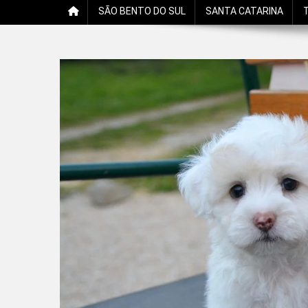
SÃO BENTO DO SUL
SANTA CATARINA