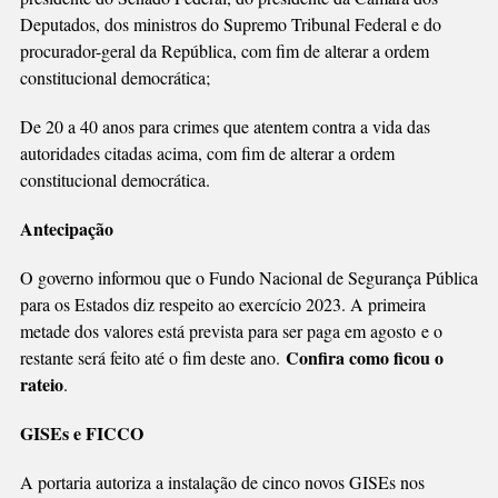
Deputados, dos ministros do Supremo Tribunal Federal e do
procurador-geral da República, com fim de alterar a ordem
constitucional democrática;
De 20 a 40 anos para crimes que atentem contra a vida das
autoridades citadas acima, com fim de alterar a ordem
constitucional democrática.
Antecipação
O governo informou que o Fundo Nacional de Segurança Pública
para os Estados diz respeito ao exercício 2023. A primeira
metade dos valores está prevista para ser paga em agosto e o
Confira como ficou o
restante será feito até o fim deste ano.
rateio
.
GISEs e FICCO
A portaria autoriza a instalação de cinco novos GISEs nos