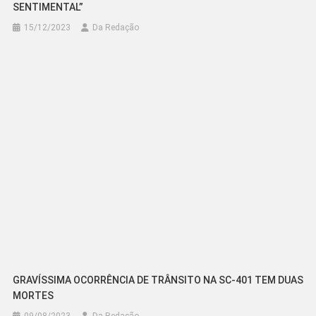
SENTIMENTAL”
15/12/2023
Da Redação
GRAVÍSSIMA OCORRÊNCIA DE TRÂNSITO NA SC-401 TEM DUAS
MORTES