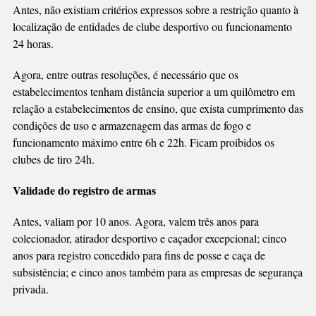
Antes, não existiam critérios expressos sobre a restrição quanto à
localização de entidades de clube desportivo ou funcionamento
24 horas.
Agora, entre outras resoluções, é necessário que os
estabelecimentos tenham distância superior a um quilômetro em
relação a estabelecimentos de ensino, que exista cumprimento das
condições de uso e armazenagem das armas de fogo e
funcionamento máximo entre 6h e 22h. Ficam proibidos os
clubes de tiro 24h.
Validade do registro de armas
Antes, valiam por 10 anos. Agora, valem três anos para
colecionador, atirador desportivo e caçador excepcional; cinco
anos para registro concedido para fins de posse e caça de
subsistência; e cinco anos também para as empresas de segurança
privada.