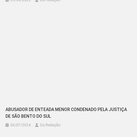
09/08/2023
Da Redação
ABUSADOR DE ENTEADA MENOR CONDENADO PELA JUSTIÇA
DE SÃO BENTO DO SUL
06/07/2024
Da Redação