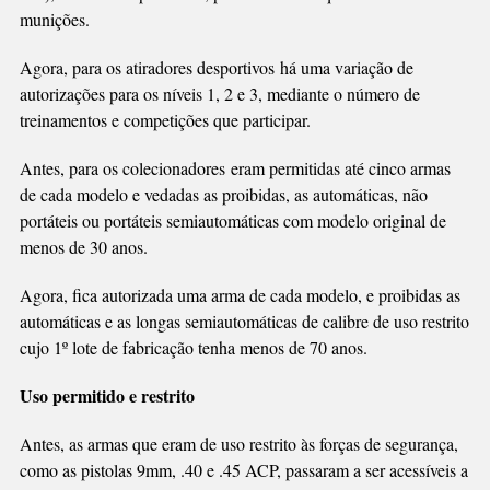
munições.
Agora, para os atiradores desportivos há uma variação de
autorizações para os níveis 1, 2 e 3, mediante o número de
treinamentos e competições que participar.
Antes, para os colecionadores eram permitidas até cinco armas
de cada modelo e vedadas as proibidas, as automáticas, não
portáteis ou portáteis semiautomáticas com modelo original de
menos de 30 anos.
Agora, fica autorizada uma arma de cada modelo, e proibidas as
automáticas e as longas semiautomáticas de calibre de uso restrito
cujo 1º lote de fabricação tenha menos de 70 anos.
Uso permitido e restrito
Antes, as armas que eram de uso restrito às forças de segurança,
como as pistolas 9mm, .40 e .45 ACP, passaram a ser acessíveis a