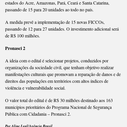
estados do Acre, Amazonas, Pará, Ceará e Santa Catarina,
passando de 15 para 20 unidades ao todo no país.
A medida prevê a implementação de 15 novas FICCOs,
passando de 12 para 27 unidades. O investimento adicional será
de R$ 100 milhões.
Pronasci 2
A ideia com o edital é selecionar projetos, conduzidos por
organizações da sociedade civil, que tenham objetivo realizar
manifestações culturais que promovam a reparação de danos e de
direitos das populações em territórios com altos índices de
violência e vulnerabilidade social.
O valor total do edital é de R$ 30 milhões destinado aos 163
municípios prioritários do Programa Nacional de Segurança
Pública com Cidadania – Pronasci 2.
Por Aline Leal/Agência Brasil