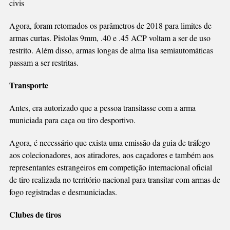
civis
Agora, foram retomados os parâmetros de 2018 para limites de
armas curtas. Pistolas 9mm, .40 e .45 ACP voltam a ser de uso
restrito. Além disso, armas longas de alma lisa semiautomáticas
passam a ser restritas.
Transporte
Antes, era autorizado que a pessoa transitasse com a arma
municiada para caça ou tiro desportivo.
Agora, é necessário que exista uma emissão da guia de tráfego
aos colecionadores, aos atiradores, aos caçadores e também aos
representantes estrangeiros em competição internacional oficial
de tiro realizada no território nacional para transitar com armas de
fogo registradas e desmuniciadas.
Clubes de tiros