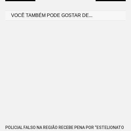
Navegação
VOCÊ TAMBÉM PODE GOSTAR DE...
de
Post
POLICIAL FALSO NA REGIÃO RECEBE PENA POR “ESTELIONATO