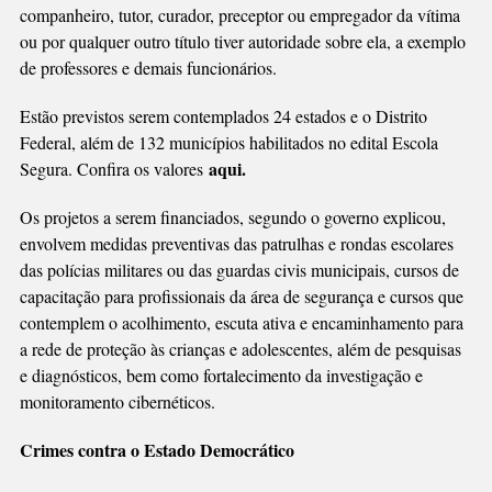
companheiro, tutor, curador, preceptor ou empregador da vítima
ou por qualquer outro título tiver autoridade sobre ela, a exemplo
de professores e demais funcionários.
Estão previstos serem contemplados 24 estados e o Distrito
Federal, além de 132 municípios habilitados no edital Escola
aqui.
Segura. Confira os valores
Os projetos a serem financiados, segundo o governo explicou,
envolvem medidas preventivas das patrulhas e rondas escolares
das polícias militares ou das guardas civis municipais, cursos de
capacitação para profissionais da área de segurança e cursos que
contemplem o acolhimento, escuta ativa e encaminhamento para
a rede de proteção às crianças e adolescentes, além de pesquisas
e diagnósticos, bem como fortalecimento da investigação e
monitoramento cibernéticos.
Crimes contra o Estado Democrático