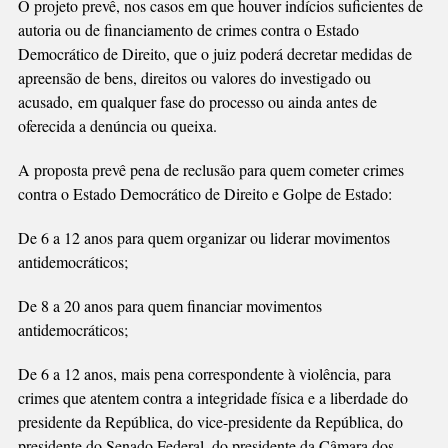
O projeto prevê, nos casos em que houver indícios suficientes de
autoria ou de financiamento de crimes contra o Estado
Democrático de Direito, que o juiz poderá decretar medidas de
apreensão de bens, direitos ou valores do investigado ou
acusado, em qualquer fase do processo ou ainda antes de
oferecida a denúncia ou queixa.
A proposta prevê pena de reclusão para quem cometer crimes
contra o Estado Democrático de Direito e Golpe de Estado:
De 6 a 12 anos para quem organizar ou liderar movimentos
antidemocráticos;
De 8 a 20 anos para quem financiar movimentos
antidemocráticos;
De 6 a 12 anos, mais pena correspondente à violência, para
crimes que atentem contra a integridade física e a liberdade do
presidente da República, do vice-presidente da República, do
presidente do Senado Federal, do presidente da Câmara dos