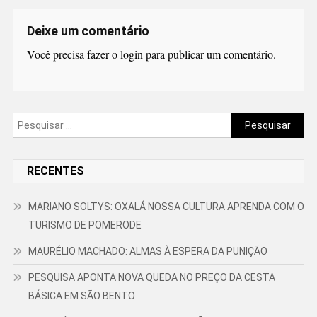
Deixe um comentário
Você precisa fazer o
login
para publicar um comentário.
Pesquisar
por:
RECENTES
MARIANO SOLTYS: OXALÁ NOSSA CULTURA APRENDA COM O
TURISMO DE POMERODE
MAURÉLIO MACHADO: ALMAS À ESPERA DA PUNIÇÃO
PESQUISA APONTA NOVA QUEDA NO PREÇO DA CESTA
BÁSICA EM SÃO BENTO