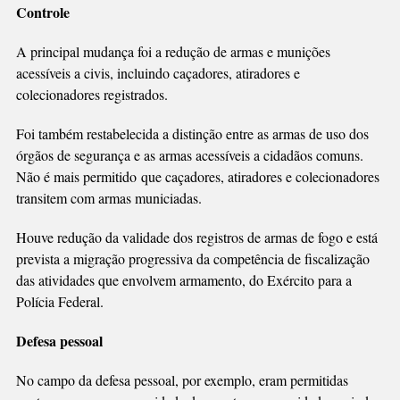
Controle
A principal mudança foi a redução de armas e munições
acessíveis a civis, incluindo caçadores, atiradores e
colecionadores registrados.
Foi também restabelecida a distinção entre as armas de uso dos
órgãos de segurança e as armas acessíveis a cidadãos comuns.
Não é mais permitido que caçadores, atiradores e colecionadores
transitem com armas municiadas.
Houve redução da validade dos registros de armas de fogo e está
prevista a migração progressiva da competência de fiscalização
das atividades que envolvem armamento, do Exército para a
Polícia Federal.
Defesa pessoal
No campo da defesa pessoal, por exemplo, eram permitidas