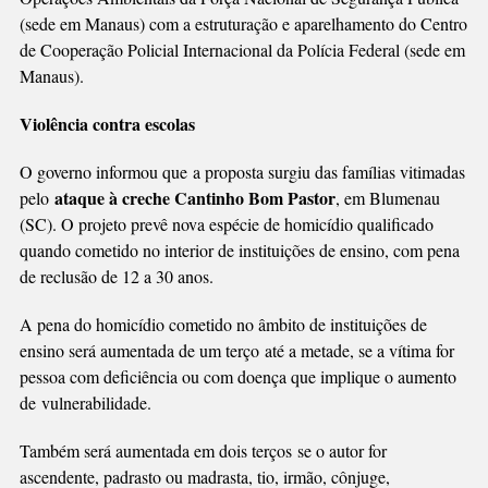
(sede em Manaus) com a estruturação e aparelhamento do Centro
de Cooperação Policial Internacional da Polícia Federal (sede em
Manaus).
Violência contra escolas
O governo informou que a proposta surgiu das famílias vitimadas
ataque à creche Cantinho Bom Pastor
pelo
, em Blumenau
(SC). O projeto prevê nova espécie de homicídio qualificado
quando cometido no interior de instituições de ensino, com pena
de reclusão de 12 a 30 anos.
A pena do homicídio cometido no âmbito de instituições de
ensino será aumentada de um terço até a metade, se a vítima for
pessoa com deficiência ou com doença que implique o aumento
de vulnerabilidade.
Também será aumentada em dois terços se o autor for
ascendente, padrasto ou madrasta, tio, irmão, cônjuge,