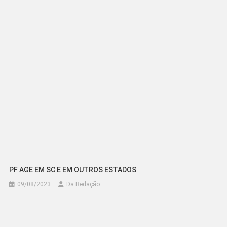
PF AGE EM SC E EM OUTROS ESTADOS
09/08/2023
Da Redação