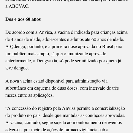
a ABCVAC.
Dos 4 aos 60 anos
De acordo com a Anvisa, a vacina é indicada para crianças acima
de 4 anos de idade, adolescentes e adultos até 60 anos de idade.
A Qdenga, portanto, é a primeira dose aprovada no Brasil para
um público mais amplo, já que o imunizante aprovado
anteriormente, a Dengvaxia, só pode ser utilizado por quem já
teve dengue.
A nova vacina estará disponível para administração via
subcutânea em esquema de duas doses, com intervalo de três
meses entre as aplicações.
“A concessão do registro pela Anvisa permite a comercialização
do produto no país, desde que mantidas as condições aprovadas.
A vacina, contudo, segue sujeita ao monitoramento de eventos
adversos, por meio de ações de farmacovigilância sob a