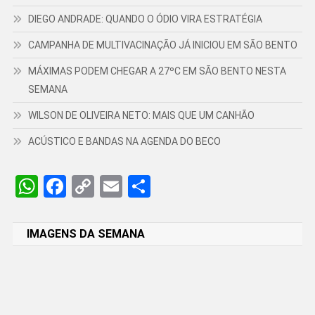
DIEGO ANDRADE: QUANDO O ÓDIO VIRA ESTRATÉGIA
CAMPANHA DE MULTIVACINAÇÃO JÁ INICIOU EM SÃO BENTO
MÁXIMAS PODEM CHEGAR A 27ºC EM SÃO BENTO NESTA
SEMANA
WILSON DE OLIVEIRA NETO: MAIS QUE UM CANHÃO
ACÚSTICO E BANDAS NA AGENDA DO BECO
WhatsApp
Facebook
Copy
Email
Share
Link
IMAGENS DA SEMANA