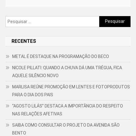
Pesquisar
por:
RECENTES
METAL É DESTAQUE NA PROGRAMAÇÃO DO BECO
NICOLE PILLATI: QUANDO A CHUVA DÁ UMA TRÉGUA, FICA
AQUELE SILÊNCIO NOVO
MARLISA REÚNE PROMOÇÃO EM LENTES E FOTOPRODUTOS
PARA O DIA DOS PAIS
“AGOSTO LILÁS” DESTACA A IMPORTÂNCIA DO RESPEITO
NAS RELAÇÕES AFETIVAS
SAIBA COMO CONSULTAR O PROJETO DA AVENIDA SÃO
BENTO