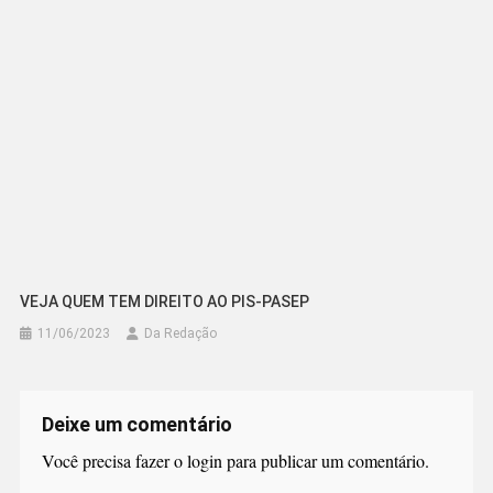
VEJA QUEM TEM DIREITO AO PIS-PASEP
11/06/2023
Da Redação
Deixe um comentário
Você precisa fazer o
login
para publicar um comentário.