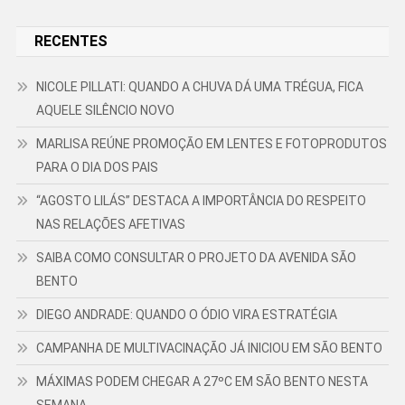
RECENTES
NICOLE PILLATI: QUANDO A CHUVA DÁ UMA TRÉGUA, FICA
AQUELE SILÊNCIO NOVO
MARLISA REÚNE PROMOÇÃO EM LENTES E FOTOPRODUTOS
PARA O DIA DOS PAIS
“AGOSTO LILÁS” DESTACA A IMPORTÂNCIA DO RESPEITO
NAS RELAÇÕES AFETIVAS
SAIBA COMO CONSULTAR O PROJETO DA AVENIDA SÃO
BENTO
DIEGO ANDRADE: QUANDO O ÓDIO VIRA ESTRATÉGIA
CAMPANHA DE MULTIVACINAÇÃO JÁ INICIOU EM SÃO BENTO
MÁXIMAS PODEM CHEGAR A 27ºC EM SÃO BENTO NESTA
SEMANA