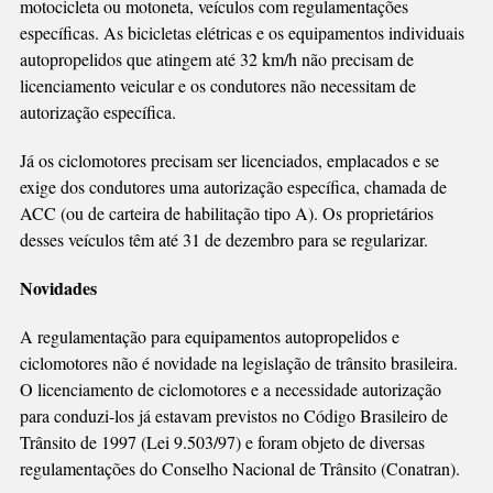
motocicleta ou motoneta, veículos com regulamentações
específicas. As bicicletas elétricas e os equipamentos individuais
autopropelidos que atingem até 32 km/h não precisam de
licenciamento veicular e os condutores não necessitam de
autorização específica.
Já os ciclomotores precisam ser licenciados, emplacados e se
exige dos condutores uma autorização específica, chamada de
ACC (ou de carteira de habilitação tipo A). Os proprietários
desses veículos têm até 31 de dezembro para se regularizar.
Novidades
A regulamentação para equipamentos autopropelidos e
ciclomotores não é novidade na legislação de trânsito brasileira.
O licenciamento de ciclomotores e a necessidade autorização
para conduzi-los já estavam previstos no Código Brasileiro de
Trânsito de 1997 (Lei 9.503/97) e foram objeto de diversas
regulamentações do Conselho Nacional de Trânsito (Conatran).