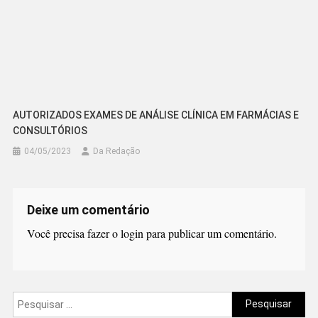
AUTORIZADOS EXAMES DE ANÁLISE CLÍNICA EM FARMÁCIAS E
CONSULTÓRIOS
04/05/2023
Da Redação
Deixe um comentário
Você precisa fazer o
login
para publicar um comentário.
Pesquisar
por: