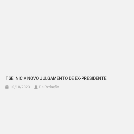
TSE INICIA NOVO JULGAMENTO DE EX-PRESIDENTE
10/10/2023
Da Redação