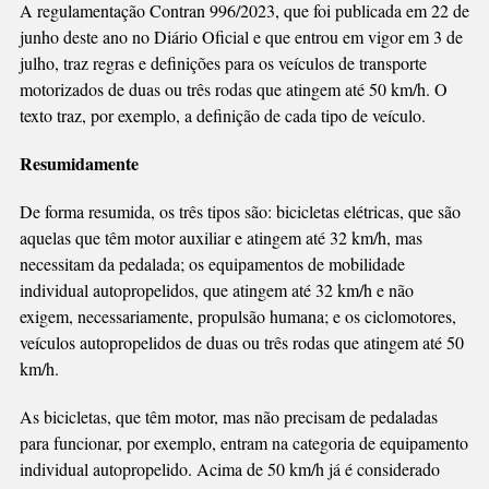
A regulamentação Contran 996/2023, que foi publicada em 22 de
junho deste ano no Diário Oficial e que entrou em vigor em 3 de
julho, traz regras e definições para os veículos de transporte
motorizados de duas ou três rodas que atingem até 50 km/h. O
texto traz, por exemplo, a definição de cada tipo de veículo.
Resumidamente
De forma resumida, os três tipos são: bicicletas elétricas, que são
aquelas que têm motor auxiliar e atingem até 32 km/h, mas
necessitam da pedalada; os equipamentos de mobilidade
individual autopropelidos, que atingem até 32 km/h e não
exigem, necessariamente, propulsão humana; e os ciclomotores,
veículos autopropelidos de duas ou três rodas que atingem até 50
km/h.
As bicicletas, que têm motor, mas não precisam de pedaladas
para funcionar, por exemplo, entram na categoria de equipamento
individual autopropelido. Acima de 50 km/h já é considerado