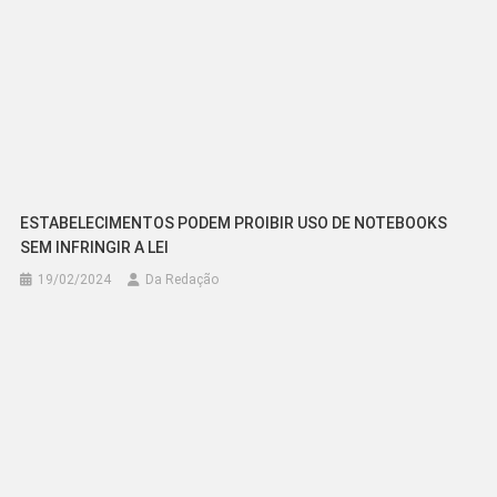
ESTABELECIMENTOS PODEM PROIBIR USO DE NOTEBOOKS
SEM INFRINGIR A LEI
19/02/2024
Da Redação