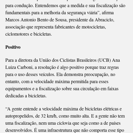
para condução. Entendemos que a medida e sua fiscalização são
fundamentais para a melhoria da segurança viária”, afirma
Marcos Antonio Bento de Sousa, presidente da Abraciclo,
associação que representa fabricantes de motocicletas,
ciclomotores e bicicletas.
Positivo
Para a diretora da União dos Ciclistas Brasileiros (UCB) Ana
Luiza Carboni, a resolução é algo positivo porque traz regras
para o uso desses veículos. Ela demonstra preocupação, no
entanto, com a velocidade máxima permitida para esses
equipamentos e a fiscalização sobre sua circulação em faixas
dedicadas a bicicletas.
“A gente entende a velocidade máxima de bicicletas elétricas e
autopropelidos, de 32 km/h, como muito alta. E a gente não tem
uma fiscalização, nem uma ciclovia que seja como a de países
desenvolvidos. É uma infraestrutura que não comporta esse tipo