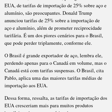
EUA, de tarifas de importação de 25% sobre aço e
alumínio, são preocupantes. Donald Trump
anunciou tarifas de 25% sobre a importação de
aço e alumínio, além de prometer reciprocidade
tarifária. É um dos piores cenários para o Brasil,
que pode perder triplamente, conforme ele.
O Brasil é grande exportador de aço, lembra ele,
perdendo apenas para o Canadá em volume, mas o
Canadá está com tarifas suspensas. O Brasil, cita
Pablo, aplica uma das maiores tarifas médias de
importação aos EUA.
Dessa forma, ressalta, as tarifas de importação dos
EUA cresceriam mais para muitos produtos