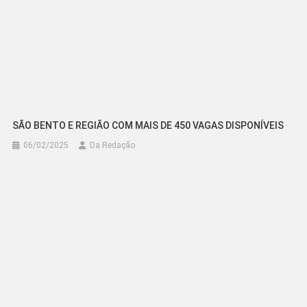
SÃO BENTO E REGIÃO COM MAIS DE 450 VAGAS DISPONÍVEIS
06/02/2025
Da Redação