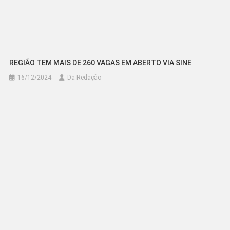
REGIÃO TEM MAIS DE 260 VAGAS EM ABERTO VIA SINE
16/12/2024
Da Redação