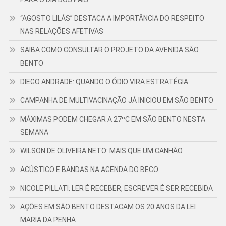
“AGOSTO LILÁS” DESTACA A IMPORTÂNCIA DO RESPEITO
NAS RELAÇÕES AFETIVAS
SAIBA COMO CONSULTAR O PROJETO DA AVENIDA SÃO
BENTO
DIEGO ANDRADE: QUANDO O ÓDIO VIRA ESTRATÉGIA
CAMPANHA DE MULTIVACINAÇÃO JÁ INICIOU EM SÃO BENTO
MÁXIMAS PODEM CHEGAR A 27ºC EM SÃO BENTO NESTA
SEMANA
WILSON DE OLIVEIRA NETO: MAIS QUE UM CANHÃO
ACÚSTICO E BANDAS NA AGENDA DO BECO
NICOLE PILLATI: LER É RECEBER, ESCREVER É SER RECEBIDA
AÇÕES EM SÃO BENTO DESTACAM OS 20 ANOS DA LEI
MARIA DA PENHA