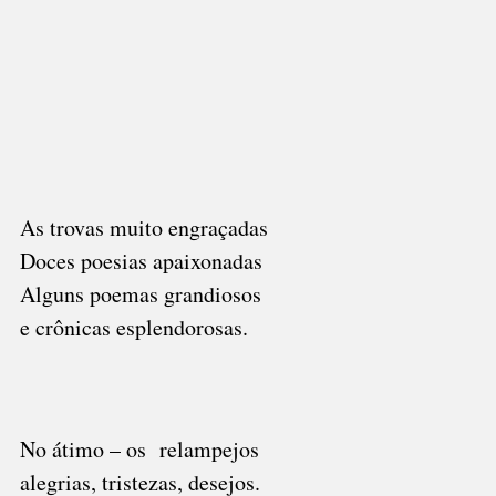
As trovas muito engraçadas
Doces poesias apaixonadas
Alguns poemas grandiosos
e crônicas esplendorosas.
No átimo – os relampejos
alegrias, tristezas, desejos.