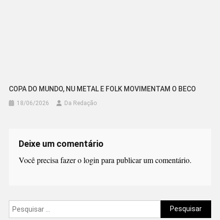
COPA DO MUNDO, NU METAL E FOLK MOVIMENTAM O BECO
18/06/2026
Da Redação
Deixe um comentário
Você precisa fazer o
login
para publicar um comentário.
Pesquisar
por: