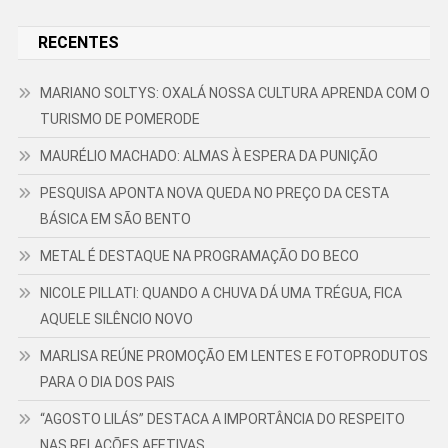
RECENTES
MARIANO SOLTYS: OXALÁ NOSSA CULTURA APRENDA COM O
TURISMO DE POMERODE
MAURÉLIO MACHADO: ALMAS À ESPERA DA PUNIÇÃO
PESQUISA APONTA NOVA QUEDA NO PREÇO DA CESTA
BÁSICA EM SÃO BENTO
METAL É DESTAQUE NA PROGRAMAÇÃO DO BECO
NICOLE PILLATI: QUANDO A CHUVA DÁ UMA TRÉGUA, FICA
AQUELE SILÊNCIO NOVO
MARLISA REÚNE PROMOÇÃO EM LENTES E FOTOPRODUTOS
PARA O DIA DOS PAIS
“AGOSTO LILÁS” DESTACA A IMPORTÂNCIA DO RESPEITO
NAS RELAÇÕES AFETIVAS