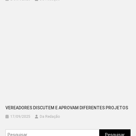
VEREADORES DISCUTEM E APROVAM DIFERENTES PROJETOS
17/09/2025
Da Redação
Pesquisar