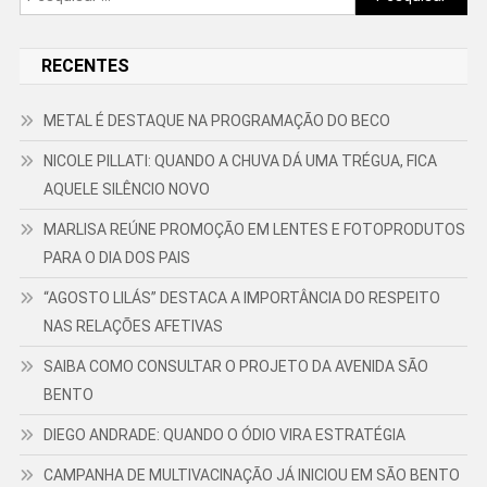
por:
RECENTES
METAL É DESTAQUE NA PROGRAMAÇÃO DO BECO
NICOLE PILLATI: QUANDO A CHUVA DÁ UMA TRÉGUA, FICA
AQUELE SILÊNCIO NOVO
MARLISA REÚNE PROMOÇÃO EM LENTES E FOTOPRODUTOS
PARA O DIA DOS PAIS
“AGOSTO LILÁS” DESTACA A IMPORTÂNCIA DO RESPEITO
NAS RELAÇÕES AFETIVAS
SAIBA COMO CONSULTAR O PROJETO DA AVENIDA SÃO
BENTO
DIEGO ANDRADE: QUANDO O ÓDIO VIRA ESTRATÉGIA
CAMPANHA DE MULTIVACINAÇÃO JÁ INICIOU EM SÃO BENTO