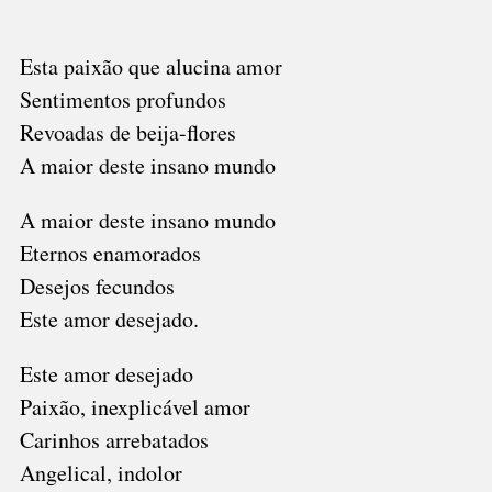
Esta paixão que alucina amor
Sentimentos profundos
Revoadas de beija-flores
A maior deste insano mundo
A maior deste insano mundo
Eternos enamorados
Desejos fecundos
Este amor desejado.
Este amor desejado
Paixão, inexplicável amor
Carinhos arrebatados
Angelical, indolor