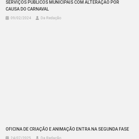
SERVIÇOS PÚBLICOS MUNICIPAIS COM ALTERAÇÃO POR
CAUSA DO CARNAVAL
09/02/2024
Da Redação
OFICINA DE CRIAÇÃO E ANIMAÇÃO ENTRA NA SEGUNDA FASE
24/07/2025
Da Redação