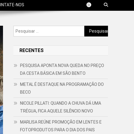
ONTATE-NOS
Pesquisar
por:
RECENTES
PESQUISA APONTA NOVA QUEDA NO PREÇO
DA CESTA BÁSICA EM SÃO BENTO
METAL É DESTAQUE NA PROGRAMAÇÃO DO
BECO
NICOLE PILLATI: QUANDO A CHUVA DÁ UMA
TRÉGUA, FICA AQUELE SILÊNCIO NOVO
MARLISA REÚNE PROMOÇÃO EM LENTES E
FOTOPRODUTOS PARA O DIA DOS PAIS