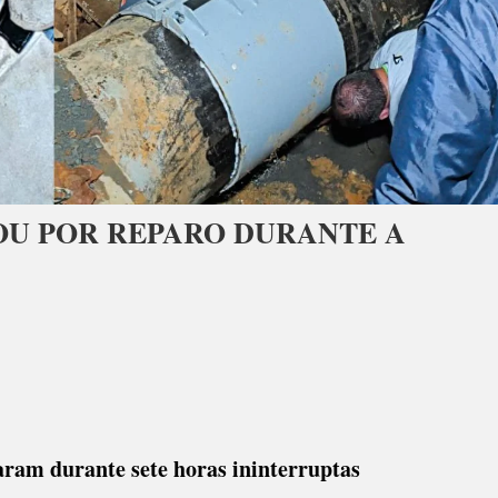
OU POR REPARO DURANTE A
ram durante sete horas ininterruptas