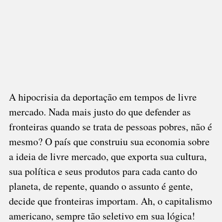
A hipocrisia da deportação em tempos de livre
mercado. Nada mais justo do que defender as
fronteiras quando se trata de pessoas pobres, não é
mesmo? O país que construiu sua economia sobre
a ideia de livre mercado, que exporta sua cultura,
sua política e seus produtos para cada canto do
planeta, de repente, quando o assunto é gente,
decide que fronteiras importam. Ah, o capitalismo
americano, sempre tão seletivo em sua lógica!