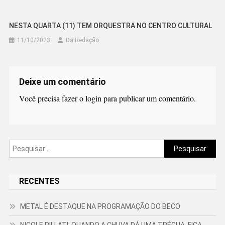
NESTA QUARTA (11) TEM ORQUESTRA NO CENTRO CULTURAL
11/10/2023
Da Redação
Deixe um comentário
Você precisa fazer o
login
para publicar um comentário.
Pesquisar
por:
RECENTES
METAL É DESTAQUE NA PROGRAMAÇÃO DO BECO