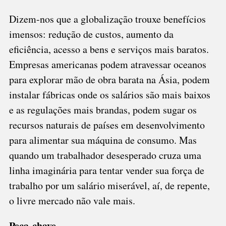
Dizem-nos que a globalização trouxe benefícios
imensos: redução de custos, aumento da
eficiência, acesso a bens e serviços mais baratos.
Empresas americanas podem atravessar oceanos
para explorar mão de obra barata na Ásia, podem
instalar fábricas onde os salários são mais baixos
e as regulações mais brandas, podem sugar os
recursos naturais de países em desenvolvimento
para alimentar sua máquina de consumo. Mas
quando um trabalhador desesperado cruza uma
linha imaginária para tentar vender sua força de
trabalho por um salário miserável, aí, de repente,
o livre mercado não vale mais.
Peça-chave