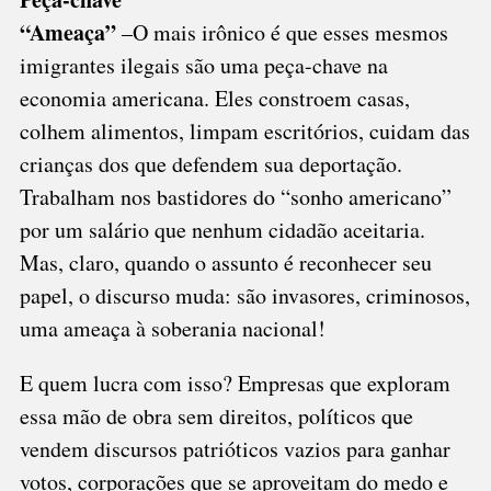
“Ameaça”
–O mais irônico é que esses mesmos
imigrantes ilegais são uma peça-chave na
economia americana. Eles constroem casas,
colhem alimentos, limpam escritórios, cuidam das
crianças dos que defendem sua deportação.
Trabalham nos bastidores do “sonho americano”
por um salário que nenhum cidadão aceitaria.
Mas, claro, quando o assunto é reconhecer seu
papel, o discurso muda: são invasores, criminosos,
uma ameaça à soberania nacional!
E quem lucra com isso? Empresas que exploram
essa mão de obra sem direitos, políticos que
vendem discursos patrióticos vazios para ganhar
votos, corporações que se aproveitam do medo e