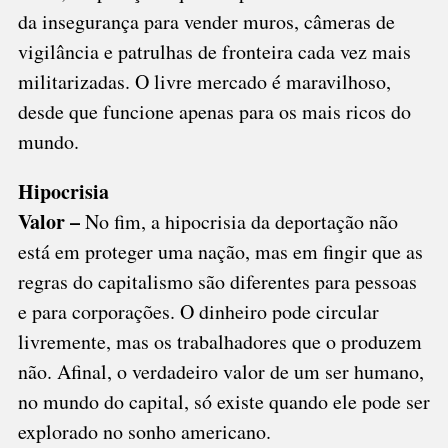
da insegurança para vender muros, câmeras de
vigilância e patrulhas de fronteira cada vez mais
militarizadas. O livre mercado é maravilhoso,
desde que funcione apenas para os mais ricos do
mundo.
Hipocrisia
Valor –
No fim, a hipocrisia da deportação não
está em proteger uma nação, mas em fingir que as
regras do capitalismo são diferentes para pessoas
e para corporações. O dinheiro pode circular
livremente, mas os trabalhadores que o produzem
não. Afinal, o verdadeiro valor de um ser humano,
no mundo do capital, só existe quando ele pode ser
explorado no sonho americano.