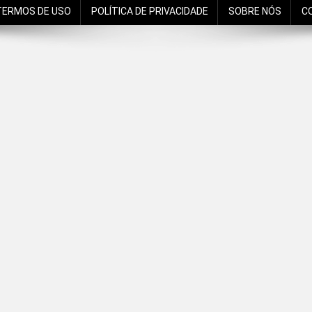
TERMOS DE USO
POLÍTICA DE PRIVACIDADE
SOBRE NÓS
C