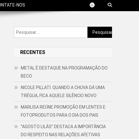
ONTATE-NOS
Pesquisar
por:
RECENTES
METAL É DESTAQUE NA PROGRAMAÇÃO DO
BECO
NICOLE PILLATI: QUANDO A CHUVA DÁ UMA
TRÉGUA, FICA AQUELE SILÊNCIO NOVO
MARLISA REÚNE PROMOÇÃO EM LENTES E
FOTOPRODUTOS PARA O DIA DOS PAIS
“AGOSTO LILÁS” DESTACA A IMPORTÂNCIA
DO RESPEITO NAS RELAÇÕES AFETIVAS